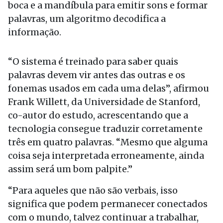
boca e a mandíbula para emitir sons e formar
palavras, um algoritmo decodifica a
informação.
“O sistema é treinado para saber quais
palavras devem vir antes das outras e os
fonemas usados em cada uma delas”, afirmou
Frank Willett, da Universidade de Stanford,
co-autor do estudo, acrescentando que a
tecnologia consegue traduzir corretamente
três em quatro palavras. “Mesmo que alguma
coisa seja interpretada erroneamente, ainda
assim será um bom palpite.”
“Para aqueles que não são verbais, isso
significa que podem permanecer conectados
com o mundo, talvez continuar a trabalhar,