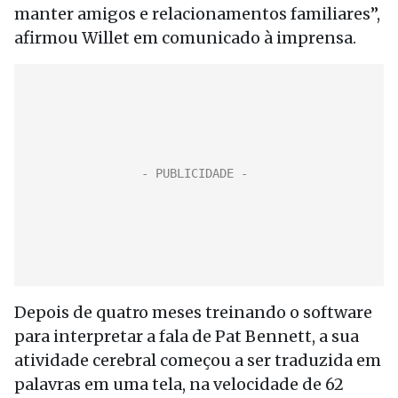
manter amigos e relacionamentos familiares”,
afirmou Willet em comunicado à imprensa.
Depois de quatro meses treinando o software
para interpretar a fala de Pat Bennett, a sua
atividade cerebral começou a ser traduzida em
palavras em uma tela, na velocidade de 62