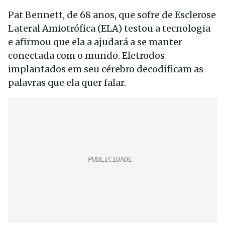
Pat Bennett, de 68 anos, que sofre de Esclerose
Lateral Amiotrófica (ELA) testou a tecnologia
e afirmou que ela a ajudará a se manter
conectada com o mundo. Eletrodos
implantados em seu cérebro decodificam as
palavras que ela quer falar.