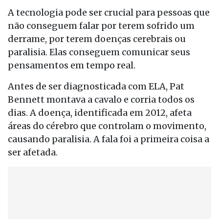
A tecnologia pode ser crucial para pessoas que
não conseguem falar por terem sofrido um
derrame, por terem doenças cerebrais ou
paralisia. Elas conseguem comunicar seus
pensamentos em tempo real.
Antes de ser diagnosticada com ELA, Pat
Bennett montava a cavalo e corria todos os
dias. A doença, identificada em 2012, afeta
áreas do cérebro que controlam o movimento,
causando paralisia. A fala foi a primeira coisa a
ser afetada.