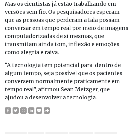
Mas os cientistas já estão trabalhando em
versões sem fio. Os pesquisadores esperam
que as pessoas que perderam a fala possam
conversar em tempo real por meio de imagens
computadorizadas de si mesmas, que
transmitam ainda tom, inflexão e emoções,
como alegria e raiva.
“A tecnologia tem potencial para, dentro de
algum tempo, seja possível que os pacientes
conversem normalmente praticamente em
tempo real”, afirmou Sean Metzger, que
ajudou a desenvolver a tecnologia.