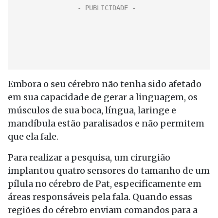
Embora o seu cérebro não tenha sido afetado
em sua capacidade de gerar a linguagem, os
músculos de sua boca, língua, laringe e
mandíbula estão paralisados e não permitem
que ela fale.
Para realizar a pesquisa, um cirurgião
implantou quatro sensores do tamanho de um
pílula no cérebro de Pat, especificamente em
áreas responsáveis pela fala. Quando essas
regiões do cérebro enviam comandos para a