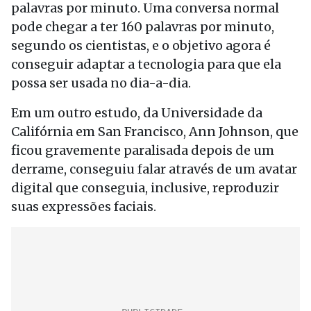
palavras por minuto. Uma conversa normal
pode chegar a ter 160 palavras por minuto,
segundo os cientistas, e o objetivo agora é
conseguir adaptar a tecnologia para que ela
possa ser usada no dia-a-dia.
Em um outro estudo, da Universidade da
Califórnia em San Francisco, Ann Johnson, que
ficou gravemente paralisada depois de um
derrame, conseguiu falar através de um avatar
digital que conseguia, inclusive, reproduzir
suas expressões faciais.