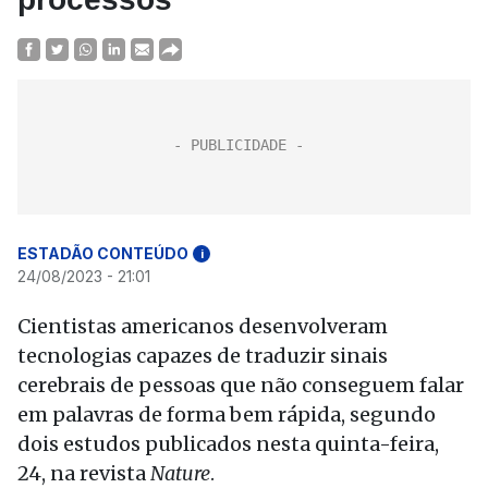
ESTADÃO CONTEÚDO
i
24/08/2023 - 21:01
Cientistas americanos desenvolveram
tecnologias capazes de traduzir sinais
cerebrais de pessoas que não conseguem falar
em palavras de forma bem rápida, segundo
dois estudos publicados nesta quinta-feira,
24, na revista
Nature
.