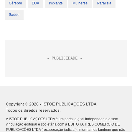
Cérebro
EUA
Implante
Mulheres
Paralisia
Saúde
Copyright © 2026 - ISTOÉ PUBLICAÇÕES LTDA
Todos os direitos reservados.
A ISTOÉ PUBLICAÇÕES LTDA é um portal digital independente e sem
vinculação editorial e societária com a EDITORA TRES COMÉRCIO DE
PUBLICACÕES LTDA (recuperação judicial). Informamos também que não