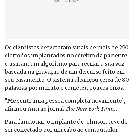
Os cientistas detectaram sinais de mais de 250
eletrodos implantados no cérebro da paciente
e usaram um algoritmo para recriar a sua voz
baseada na gravação de um discurso feito em
seu casamento. O sistema alcançou cerca de 80
palavras por minuto e cometeu poucos erros.
“Me senti uma pessoa completa novamente”,
afirmou Ann ao jornal
The New York Times
.
Para funcionar, o implante de Johnson teve de
ser conectado por um cabo ao computador.