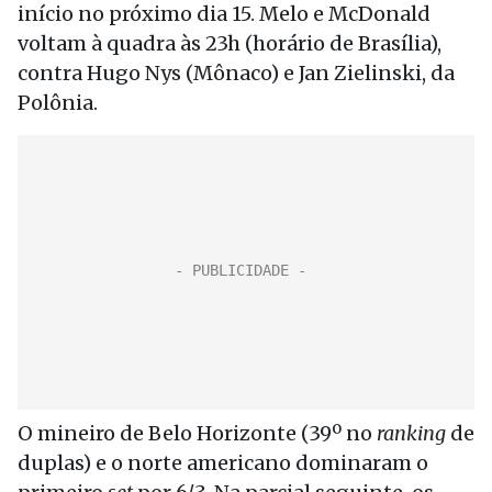
início no próximo dia 15. Melo e McDonald
voltam à quadra às 23h (horário de Brasília),
contra Hugo Nys (Mônaco) e Jan Zielinski, da
Polônia.
O mineiro de Belo Horizonte (39º no
ranking
de
duplas) e o norte americano dominaram o