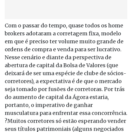
Com o passar do tempo, quase todos os home
brokers adotaram a corretagem fixa, modelo
em que é preciso ter volume muito grande de
ordens de compra e venda para ser lucrativo.
Nesse cenário e diante da perspectiva de
abertura de capital da Bolsa de Valores (que
deixará de ser uma espécie de clube de sócios-
corretores), a expectativa é de que o mercado
seja tomado por fusões de corretoras. Por trás
do aumento de capital da Ágora estaria,
portanto, o imperativo de ganhar
musculatura para enfrentar essa concorrência.
?Muitos corretores só estão esperando vender
seus títulos patrimoniais (alguns negociados