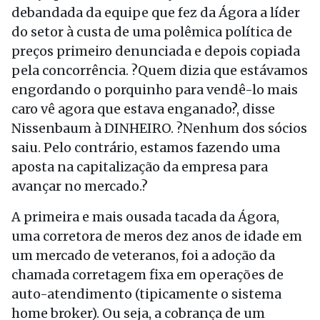
debandada da equipe que fez da Ágora a líder
do setor à custa de uma polêmica política de
preços primeiro denunciada e depois copiada
pela concorrência. ?Quem dizia que estávamos
engordando o porquinho para vendê-lo mais
caro vê agora que estava enganado?, disse
Nissenbaum à DINHEIRO. ?Nenhum dos sócios
saiu. Pelo contrário, estamos fazendo uma
aposta na capitalização da empresa para
avançar no mercado.?
A primeira e mais ousada tacada da Ágora,
uma corretora de meros dez anos de idade em
um mercado de veteranos, foi a adoção da
chamada corretagem fixa em operações de
auto-atendimento (tipicamente o sistema
home broker). Ou seja, a cobrança de um