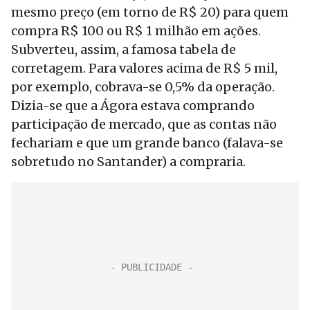
mesmo preço (em torno de R$ 20) para quem
compra R$ 100 ou R$ 1 milhão em ações.
Subverteu, assim, a famosa tabela de
corretagem. Para valores acima de R$ 5 mil,
por exemplo, cobrava-se 0,5% da operação.
Dizia-se que a Ágora estava comprando
participação de mercado, que as contas não
fechariam e que um grande banco (falava-se
sobretudo no Santander) a compraria.