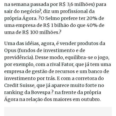
na semana passada por R$ 3,6 milhões) para
sair do negócio?, diz um profissional da
própria Ágora. ?O Selmo prefere ter 20% de
uma empresa de R$ 1 bilhão do que 40% de
uma de R$ 100 milhões.?
Uma das idéias, agora, é vender produtos da
Opus (fundos de investimento e de
previdência). Desse modo, equilibra-se o jogo,
por exemplo, com a rival Fator, que já tem uma
empresa de gestão de recursos e um banco de
investimento por trás. E com a corretora do
Credit Suisse, que já aparece muito forte no
ranking da Bovespa ? na frente da própria
Ágora na relação dos maiores em outubro.