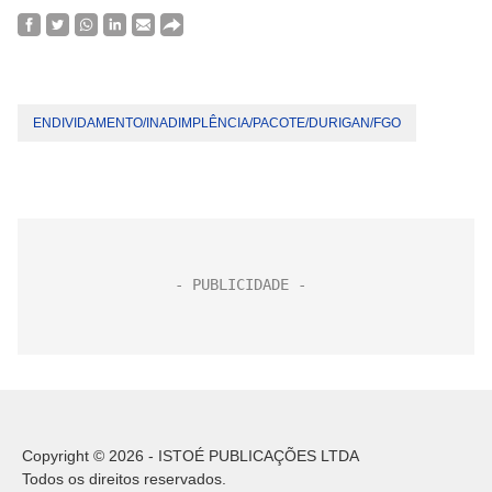
ENDIVIDAMENTO/INADIMPLÊNCIA/PACOTE/DURIGAN/FGO
Copyright © 2026 - ISTOÉ PUBLICAÇÕES LTDA
Todos os direitos reservados.