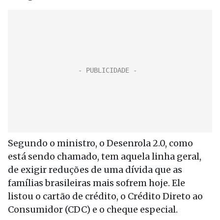
Segundo o ministro, o Desenrola 2.0, como
está sendo chamado, tem aquela linha geral,
de exigir reduções de uma dívida que as
famílias brasileiras mais sofrem hoje. Ele
listou o cartão de crédito, o Crédito Direto ao
Consumidor (CDC) e o cheque especial.