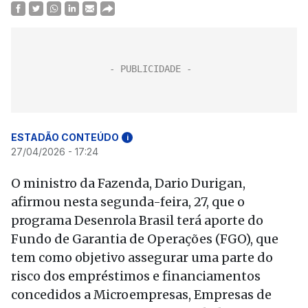
ESTADÃO CONTEÚDO
i
27/04/2026 - 17:24
O ministro da Fazenda, Dario Durigan,
afirmou nesta segunda-feira, 27, que o
programa Desenrola Brasil terá aporte do
Fundo de Garantia de Operações (FGO), que
tem como objetivo assegurar uma parte do
risco dos empréstimos e financiamentos
concedidos a Microempresas, Empresas de