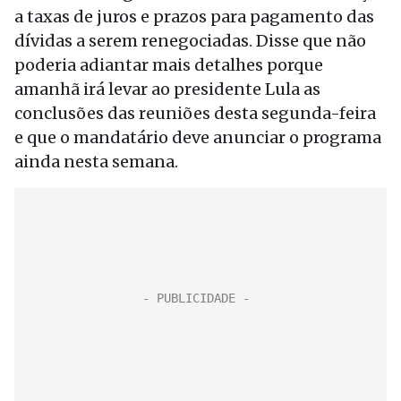
a taxas de juros e prazos para pagamento das
dívidas a serem renegociadas. Disse que não
poderia adiantar mais detalhes porque
amanhã irá levar ao presidente Lula as
conclusões das reuniões desta segunda-feira
e que o mandatário deve anunciar o programa
ainda nesta semana.