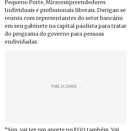
Pequeno Porte, Microempreendedores
Individuais e profissionais liberais. Durigan se
reuniu com representantes do setor bancário
em seu gabinete na capital paulista para tratar
do programa do governo para pessoas
endividadas.
“Sim, vai ter um aporte no FGO também. Vai