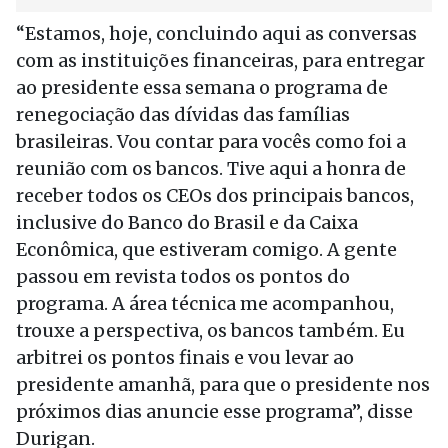
“Estamos, hoje, concluindo aqui as conversas
com as instituições financeiras, para entregar
ao presidente essa semana o programa de
renegociação das dívidas das famílias
brasileiras. Vou contar para vocês como foi a
reunião com os bancos. Tive aqui a honra de
receber todos os CEOs dos principais bancos,
inclusive do Banco do Brasil e da Caixa
Econômica, que estiveram comigo. A gente
passou em revista todos os pontos do
programa. A área técnica me acompanhou,
trouxe a perspectiva, os bancos também. Eu
arbitrei os pontos finais e vou levar ao
presidente amanhã, para que o presidente nos
próximos dias anuncie esse programa”, disse
Durigan.