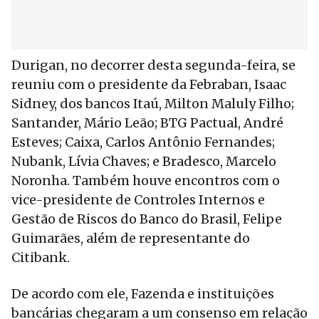
Durigan, no decorrer desta segunda-feira, se
reuniu com o presidente da Febraban, Isaac
Sidney, dos bancos Itaú, Milton Maluly Filho;
Santander, Mário Leão; BTG Pactual, André
Esteves; Caixa, Carlos Antônio Fernandes;
Nubank, Lívia Chaves; e Bradesco, Marcelo
Noronha. Também houve encontros com o
vice-presidente de Controles Internos e
Gestão de Riscos do Banco do Brasil, Felipe
Guimarães, além de representante do
Citibank.
De acordo com ele, Fazenda e instituições
bancárias chegaram a um consenso em relação