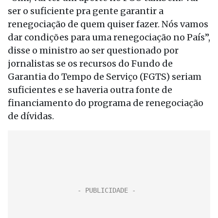
ser o suficiente pra gente garantir a
renegociação de quem quiser fazer. Nós vamos
dar condições para uma renegociação no País”,
disse o ministro ao ser questionado por
jornalistas se os recursos do Fundo de
Garantia do Tempo de Serviço (FGTS) seriam
suficientes e se haveria outra fonte de
financiamento do programa de renegociação
de dívidas.