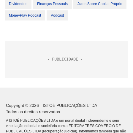
Dividendos
Finanças Pessoais
Juros Sobre Capital Próprio
MoneyPlay Podcast
Podcast
Copyright © 2026 - ISTOÉ PUBLICAÇÕES LTDA
Todos os direitos reservados.
A ISTOÉ PUBLICAÇÕES LTDA é um portal digital independente e sem
vinculação editorial e societária com a EDITORA TRES COMÉRCIO DE
PUBLICACÕES LTDA (recuperação judicial). Informamos também que não