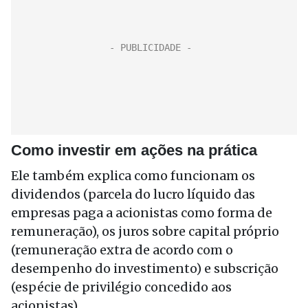
Como investir em ações na prática
Ele também explica como funcionam os
dividendos (parcela do lucro líquido das
empresas paga a acionistas como forma de
remuneração), os juros sobre capital próprio
(remuneração extra de acordo com o
desempenho do investimento) e subscrição
(espécie de privilégio concedido aos
acionistas).