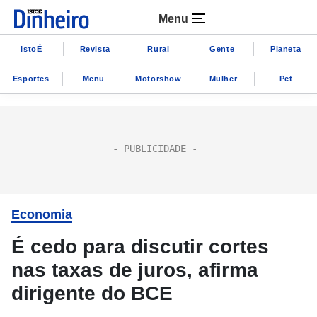
Menu
IstoÉ
Revista
Rural
Gente
Planeta
Esportes
Menu
Motorshow
Mulher
Pet
Economia
É cedo para discutir cortes
nas taxas de juros, afirma
dirigente do BCE