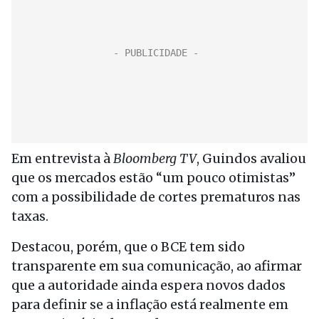
Em entrevista à
Bloomberg TV
, Guindos avaliou
que os mercados estão “um pouco otimistas”
com a possibilidade de cortes prematuros nas
taxas.
Destacou, porém, que o BCE tem sido
transparente em sua comunicação, ao afirmar
que a autoridade ainda espera novos dados
para definir se a inflação está realmente em