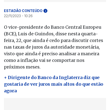
ESTADÃO CONTEÚDO
i
22/11/2023 - 10:26
O vice-presidente do Banco Central Europeu
(BCE), Luis de Guindos, disse nesta quarta-
feira, 22, que ainda é cedo para discutir cortes
nas taxas de juros da autoridade monetária,
visto que ainda é preciso analisar a maneira
como a inflação vai se comportar nos
próximos meses.
+ Dirigente do Banco da Inglaterra diz que
gostaria de ver juros mais altos do que estão
agora