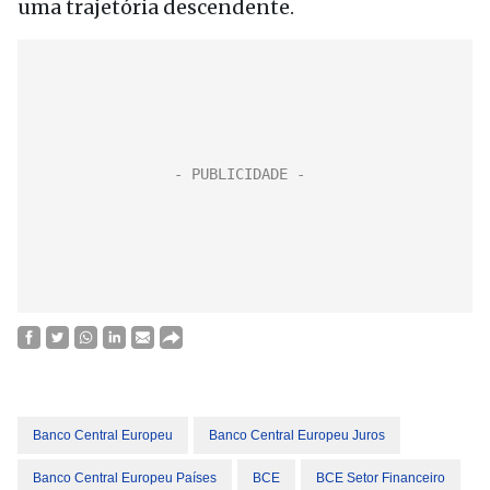
uma trajetória descendente.
Banco Central Europeu
Banco Central Europeu Juros
Banco Central Europeu Países
BCE
BCE Setor Financeiro