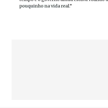
pouquinho na vida real.”