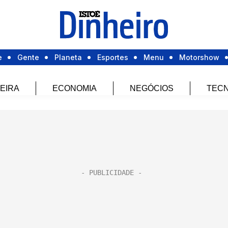
e
Gente
Planeta
Esportes
Menu
Motorshow
EIRA
ECONOMIA
NEGÓCIOS
TECN