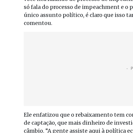
só fala do processo de impeachment e o 
único assunto político, é claro que isso 
comentou.
Ele enfatizou que o rebaixamento tem con
de captação, que mais dinheiro de investid
câmbio. “A gente assiste aqui à política