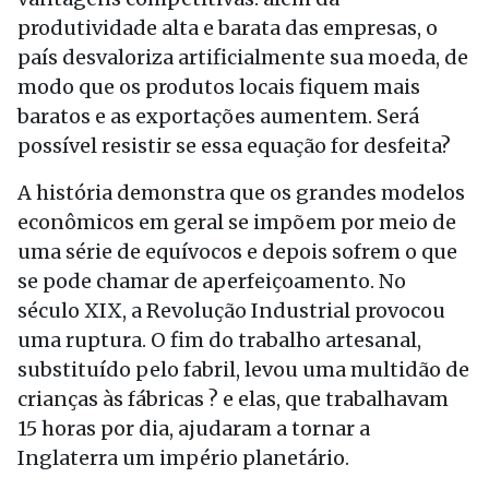
produtividade alta e barata das empresas, o
país desvaloriza artificialmente sua moeda, de
modo que os produtos locais fiquem mais
baratos e as exportações aumentem. Será
possível resistir se essa equação for desfeita?
A história demonstra que os grandes modelos
econômicos em geral se impõem por meio de
uma série de equívocos e depois sofrem o que
se pode chamar de aperfeiçoamento. No
século XIX, a Revolução Industrial provocou
uma ruptura. O fim do trabalho artesanal,
substituído pelo fabril, levou uma multidão de
crianças às fábricas ? e elas, que trabalhavam
15 horas por dia, ajudaram a tornar a
Inglaterra um império planetário.