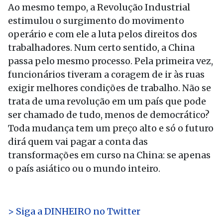
Ao mesmo tempo, a Revolução Industrial
estimulou o surgimento do movimento
operário e com ele a luta pelos direitos dos
trabalhadores. Num certo sentido, a China
passa pelo mesmo processo. Pela primeira vez,
funcionários tiveram a coragem de ir às ruas
exigir melhores condições de trabalho. Não se
trata de uma revolução em um país que pode
ser chamado de tudo, menos de democrático?
Toda mudança tem um preço alto e só o futuro
dirá quem vai pagar a conta das
transformações em curso na China: se apenas
o país asiático ou o mundo inteiro.
> Siga a DINHEIRO no Twitter