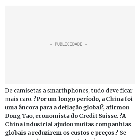
De camisetas a smarthphones, tudo deve ficar
mais caro.
?Por um longo período, a China foi
uma âncora para a deflação global?, afirmou
Dong Tao, economista do Credit Suisse. ?A
China industrial ajudou muitas companhias
globais a reduzirem os custos e preços.?
Se