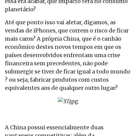
essa era acabar, que impacto terá no consumo
planetário?
Até que ponto isso vai afetar, digamos, as
vendas de iPhones, que correm o risco de ficar
mais caros? A própria China, que é o canhão
econômico destes novos tempos em que os
países desenvolvidos enfrentam uma crise
financeira sem precedentes, não pode
submergir se tiver de ficar igual a todo mundo
? ou seja, fabricar produtos com custos
equivalentes aos de qualquer outro lugar?
A China possui essencialmente duas
vantagens competitivas: além da