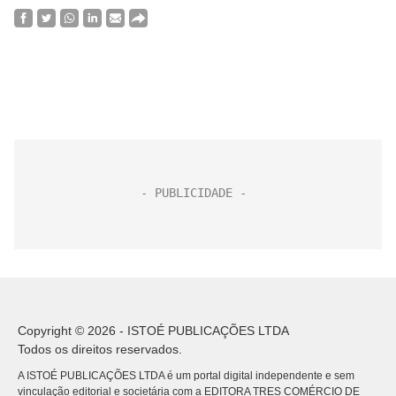
Copyright © 2026 - ISTOÉ PUBLICAÇÕES LTDA
Todos os direitos reservados.
A ISTOÉ PUBLICAÇÕES LTDA é um portal digital independente e sem
vinculação editorial e societária com a EDITORA TRES COMÉRCIO DE