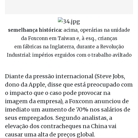
semelhança histórica:
acima, operárias na unidade
da Foxconn em Taiwan e, à esq., crianças
em fábricas na Inglaterra, durante a Revolução
Industrial: impérios erguidos com o trabalho aviltado
Diante da pressão internacional (Steve Jobs,
dono da Apple, disse que está preocupado com
o impacto que o caso pode provocar na
imagem da empresa), a Foxconn anunciou de
imediato um aumento de 70% nos salários de
seus empregados. Segundo analistas, a
elevação dos contracheques na China vai
causar uma alta de preços global.