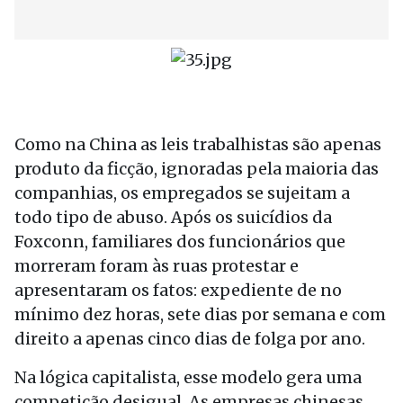
Como na China as leis trabalhistas são apenas
produto da ficção, ignoradas pela maioria das
companhias, os empregados se sujeitam a
todo tipo de abuso. Após os suicídios da
Foxconn, familiares dos funcionários que
morreram foram às ruas protestar e
apresentaram os fatos: expediente de no
mínimo dez horas, sete dias por semana e com
direito a apenas cinco dias de folga por ano.
Na lógica capitalista, esse modelo gera uma
competição desigual. As empresas chinesas