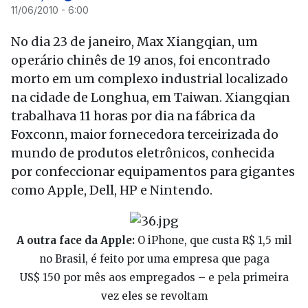
11/06/2010 - 6:00
No dia 23 de janeiro, Max Xiangqian, um
operário chinês de 19 anos, foi encontrado
morto em um complexo industrial localizado
na cidade de Longhua, em Taiwan. Xiangqian
trabalhava 11 horas por dia na fábrica da
Foxconn, maior fornecedora terceirizada do
mundo de produtos eletrônicos, conhecida
por confeccionar equipamentos para gigantes
como Apple, Dell, HP e Nintendo.
A outra face da Apple:
O iPhone, que custa R$ 1,5 mil
no Brasil, é feito por uma empresa que paga
US$ 150 por mês aos empregados – e pela primeira
vez eles se revoltam