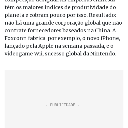
têm os maiores índices de produtividade do
planeta e cobram pouco por isso. Resultado:
não há uma grande corporação global que não
contrate fornecedores baseados na China. A
Foxconn fabrica, por exemplo, o novo iPhone,
lançado pela Apple na semana passada, e o
videogame Wii, sucesso global da Nintendo.