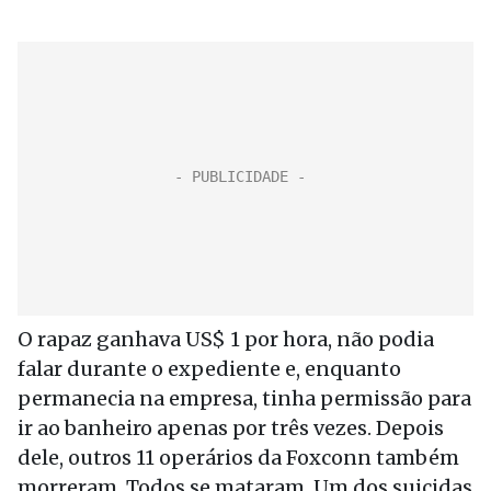
O rapaz ganhava US$ 1 por hora, não podia
falar durante o expediente e, enquanto
permanecia na empresa, tinha permissão para
ir ao banheiro apenas por três vezes. Depois
dele, outros 11 operários da Foxconn também
morreram. Todos se mataram. Um dos suicidas