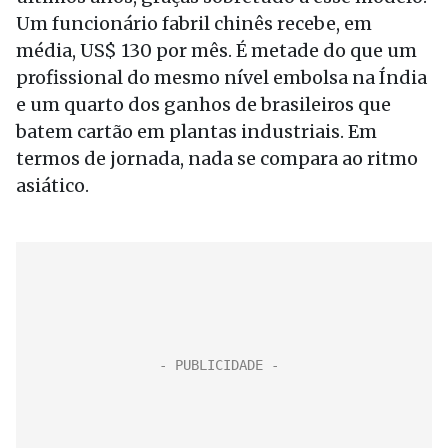
Um funcionário fabril chinês recebe, em
média, US$ 130 por mês. É metade do que um
profissional do mesmo nível embolsa na Índia
e um quarto dos ganhos de brasileiros que
batem cartão em plantas industriais. Em
termos de jornada, nada se compara ao ritmo
asiático.