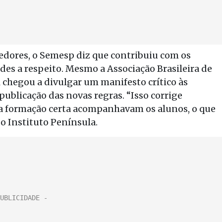
dores, o Semesp diz que contribuiu com os
des a respeito. Mesmo a Associação Brasileira de
l chegou a divulgar um manifesto crítico às
ublicação das novas regras. “Isso corrige
a formação certa acompanhavam os alunos, o que
 o Instituto Península.