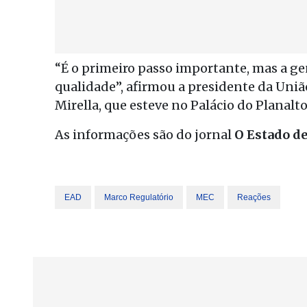
“É o primeiro passo importante, mas a ge
qualidade”, afirmou a presidente da Uni
Mirella, que esteve no Palácio do Planalto
As informações são do jornal
O Estado de
EAD
Marco Regulatório
MEC
Reações