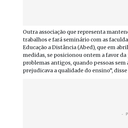
Outra associação que representa mantene
trabalhos e fará seminário com as faculda
Educação a Distância (Abed), que em abri
medidas, se posicionou ontem a favor da p
problemas antigos, quando pessoas sem 
prejudicava a qualidade do ensino”, disse