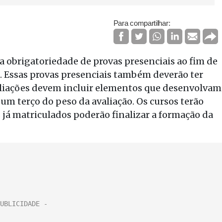
Para compartilhar:
 obrigatoriedade de provas presenciais ao fim de
. Essas provas presenciais também deverão ter
valiações devem incluir elementos que desenvolvam
um terço do peso da avaliação. Os cursos terão
 já matriculados poderão finalizar a formação da