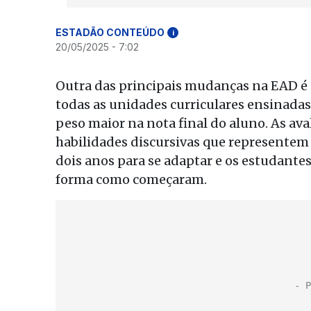
ESTADÃO CONTEÚDO
i
20/05/2025 - 7:02
Outra das principais mudanças na EAD é a
todas as unidades curriculares ensinadas
peso maior na nota final do aluno. As a
habilidades discursivas que representem 
dois anos para se adaptar e os estudantes
forma como começaram.