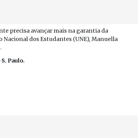
nte precisa avançar mais na garantia da
ão Nacional dos Estudantes (UNE), Manuella
.
 S. Paulo.