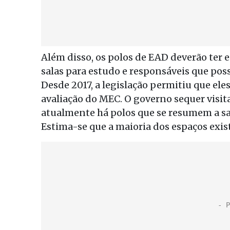
Além disso, os polos de EAD deverão ter 
salas para estudo e responsáveis que poss
Desde 2017, a legislação permitiu que el
avaliação do MEC. O governo sequer visit
atualmente há polos que se resumem a sal
Estima-se que a maioria dos espaços exis