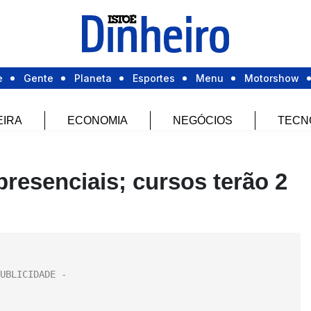
e
Gente
Planeta
Esportes
Menu
Motorshow
EIRA
ECONOMIA
NEGÓCIOS
TECN
resenciais; cursos terão 2