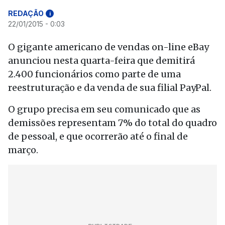
REDAÇÃO
i
22/01/2015 - 0:03
O gigante americano de vendas on-line eBay
anunciou nesta quarta-feira que demitirá
2.400 funcionários como parte de uma
reestruturação e da venda de sua filial PayPal.
O grupo precisa em seu comunicado que as
demissões representam 7% do total do quadro
de pessoal, e que ocorrerão até o final de
março.