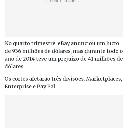
No quarto trimestre, eBay anunciou um lucro
de 936 milhões de dólares, mas durante todo o
ano de 2014 teve um prejuízo de 41 milhões de
dólares.
Os cortes afetarão três divisões: Marketplaces,
Enterprise e Pay Pal.