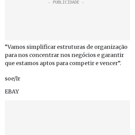
“Vamos simplificar estruturas de organização
para nos concentrar nos negócios e garantir
que estamos aptos para competir e vencer”.
soe/lr
EBAY