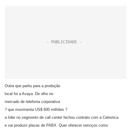
Outra que partiu para a produção
local foi a Avaya. De olho no
mercado de telefonia corporativa
? que movimenta US$ 600 milhões ?
a líder no segmento de call center fechou contrato com a Celestica
e vai produzir placas de PABX. Quer oferecer serviços como