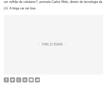
um milhão de celulares?, promete Carlos Melo, diretor de tecnologia da
LG. A briga vai ser boa.