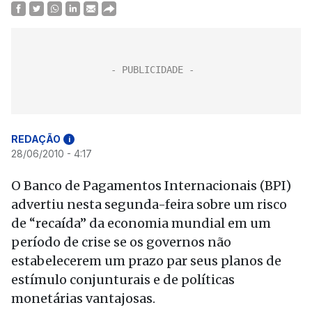
REDAÇÃO
i
28/06/2010 - 4:17
O Banco de Pagamentos Internacionais (BPI)
advertiu nesta segunda-feira sobre um risco
de “recaída” da economia mundial em um
período de crise se os governos não
estabelecerem um prazo par seus planos de
estímulo conjunturais e de políticas
monetárias vantajosas.