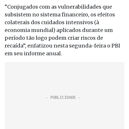
“Conjugados com as vulnerabilidades que
subsistem no sistema financeiro, os efeitos
colaterais dos cuidados intensivos (à
economia mundial) aplicados durante um
período tão logo podem criar riscos de
recaída”, enfatizou nesta segunda-feira o PBI
em seu informe anual.