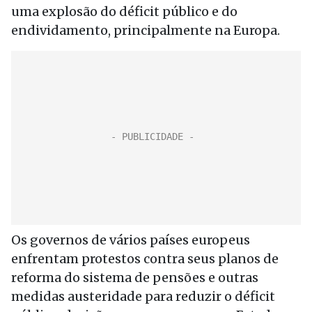
uma explosão do déficit público e do
endividamento, principalmente na Europa.
Os governos de vários países europeus
enfrentam protestos contra seus planos de
reforma do sistema de pensões e outras
medidas austeridade para reduzir o déficit