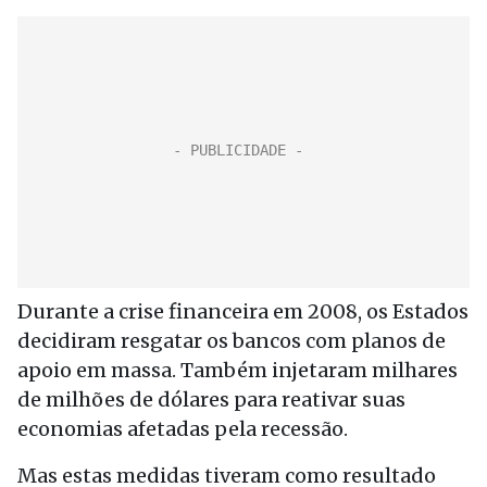
Durante a crise financeira em 2008, os Estados
decidiram resgatar os bancos com planos de
apoio em massa. Também injetaram milhares
de milhões de dólares para reativar suas
economias afetadas pela recessão.
Mas estas medidas tiveram como resultado