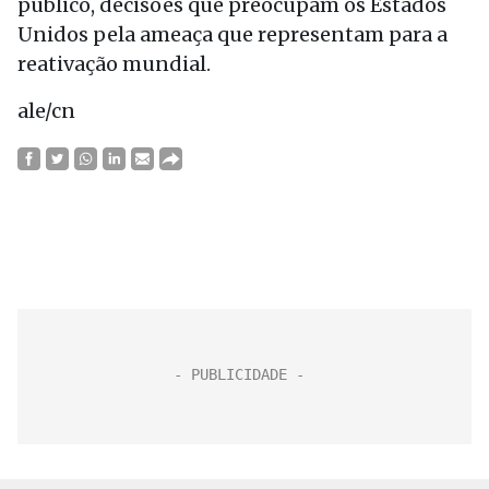
público, decisões que preocupam os Estados
Unidos pela ameaça que representam para a
reativação mundial.
ale/cn