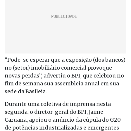
“Pode-se esperar que a exposição (dos bancos)
no (setor) imobiliário comercial provoque
novas perdas”, advertiu o BPI, que celebrou no
fim de semana sua assembleia anual em sua
sede da Basileia.
Durante uma coletiva de imprensa nesta
segunda, o diretor-geral do BPI, Jaime
Caruana, apoiou o anúncio da cúpula do G20
de potências industrializadas e emergentes