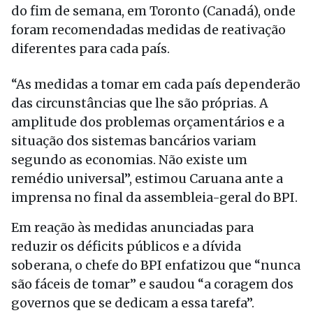
do fim de semana, em Toronto (Canadá), onde
foram recomendadas medidas de reativação
diferentes para cada país.
“As medidas a tomar em cada país dependerão
das circunstâncias que lhe são próprias. A
amplitude dos problemas orçamentários e a
situação dos sistemas bancários variam
segundo as economias. Não existe um
remédio universal”, estimou Caruana ante a
imprensa no final da assembleia-geral do BPI.
Em reação às medidas anunciadas para
reduzir os déficits públicos e a dívida
soberana, o chefe do BPI enfatizou que “nunca
são fáceis de tomar” e saudou “a coragem dos
governos que se dedicam a essa tarefa”.