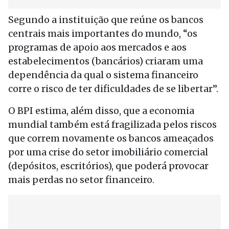
Segundo a instituição que reúne os bancos
centrais mais importantes do mundo, “os
programas de apoio aos mercados e aos
estabelecimentos (bancários) criaram uma
dependência da qual o sistema financeiro
corre o risco de ter dificuldades de se libertar”.
O BPI estima, além disso, que a economia
mundial também está fragilizada pelos riscos
que correm novamente os bancos ameaçados
por uma crise do setor imobiliário comercial
(depósitos, escritórios), que poderá provocar
mais perdas no setor financeiro.