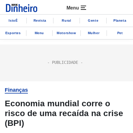
Menu
IstoÉ
Revista
Rural
Gente
Planeta
Esportes
Menu
Motorshow
Mulher
Pet
Finanças
Economia mundial corre o
risco de uma recaída na crise
(BPI)