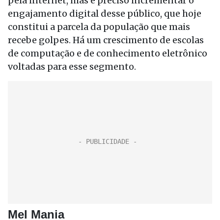
pela internet, mas é preciso incrementar o
engajamento digital desse público, que hoje
constitui a parcela da população que mais
recebe golpes. Há um crescimento de escolas
de computação e de conhecimento eletrônico
voltadas para esse segmento.
Mel Mania