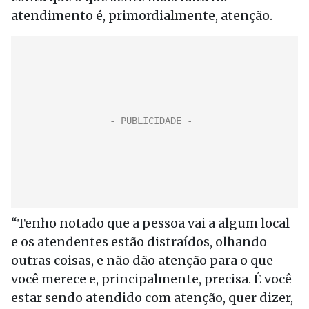
atendimento é, primordialmente, atenção.
“Tenho notado que a pessoa vai a algum local
e os atendentes estão distraídos, olhando
outras coisas, e não dão atenção para o que
você merece e, principalmente, precisa. É você
estar sendo atendido com atenção, quer dizer,