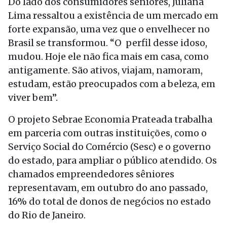
Do lado dos consumidores seniores, Juliana
Lima ressaltou a existência de um mercado em
forte expansão, uma vez que o envelhecer no
Brasil se transformou. “O perfil desse idoso,
mudou. Hoje ele não fica mais em casa, como
antigamente. São ativos, viajam, namoram,
estudam, estão preocupados com a beleza, em
viver bem”.
O projeto Sebrae Economia Prateada trabalha
em parceria com outras instituições, como o
Serviço Social do Comércio (Sesc) e o governo
do estado, para ampliar o público atendido. Os
chamados empreendedores sêniores
representavam, em outubro do ano passado,
16% do total de donos de negócios no estado
do Rio de Janeiro.