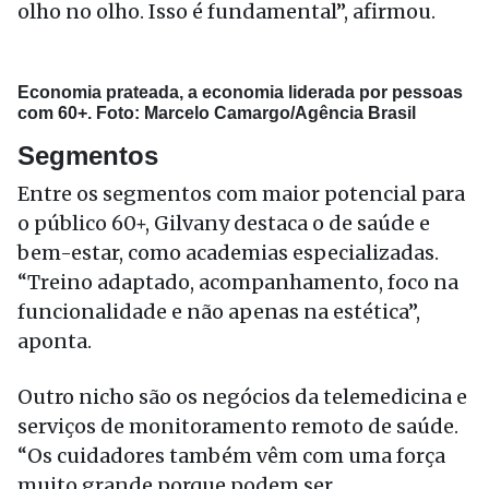
olho no olho. Isso é fundamental”, afirmou.
Economia prateada, a economia liderada por pessoas
com 60+. Foto: Marcelo Camargo/Agência Brasil
Segmentos
Entre os segmentos com maior potencial para
o público 60+, Gilvany destaca o de saúde e
bem-estar, como academias especializadas.
“Treino adaptado, acompanhamento, foco na
funcionalidade e não apenas na estética”,
aponta.
Outro nicho são os negócios da telemedicina e
serviços de monitoramento remoto de saúde.
“Os cuidadores também vêm com uma força
muito grande porque podem ser