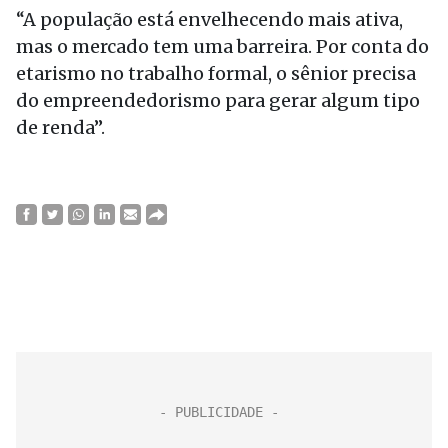
“A população está envelhecendo mais ativa,
mas o mercado tem uma barreira. Por conta do
etarismo no trabalho formal, o sênior precisa
do empreendedorismo para gerar algum tipo
de renda”.