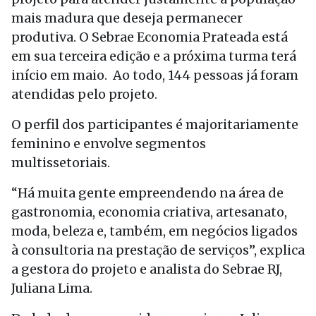
mais madura que deseja permanecer
produtiva. O Sebrae Economia Prateada está
em sua terceira edição e a próxima turma terá
início em maio. Ao todo, 144 pessoas já foram
atendidas pelo projeto.
O perfil dos participantes é majoritariamente
feminino e envolve segmentos
multissetoriais.
“Há muita gente empreendendo na área de
gastronomia, economia criativa, artesanato,
moda, beleza e, também, em negócios ligados
à consultoria na prestação de serviços”, explica
a gestora do projeto e analista do Sebrae RJ,
Juliana Lima.