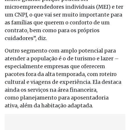
microempreendedores individuais (MEI) e ter
um CNPJ, o que vai ser muito importante para
as famílias que querem o conforto de um
contrato, bem como para os próprios
cuidadores”, diz.
Outro segmento com amplo potencial para
atender a população é o de turismo e lazer –
especialmente empresas que oferecem
pacotes fora da alta temporada, com roteiro
cultural e viagens de experiência. Ela destaca
ainda os serviços na área financeira,
como planejamento para aposentadoria
ativa, além da habitação adaptada.