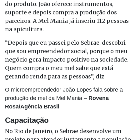
do produto. João oferece instrumentos,
suporte e depois compra a produção dos
parceiros. A Mel Mania já inseriu 112 pessoas
na apicultura.
“Depois que eu passei pelo Sebrae, descobri
que sou empreendedor social, porque o meu
negócio gera impacto positivo na sociedade.
Quem compra o meu mel sabe que está
gerando renda para as pessoas”, diz.
O microempreendedor João Lopes fala sobre a
produção de mel da Mel Mania –
Rovena
Rosa/Agência Brasil
Capacitação
No Rio de Janeiro, o Sebrae desenvolve um
projeto para atender justamente a população