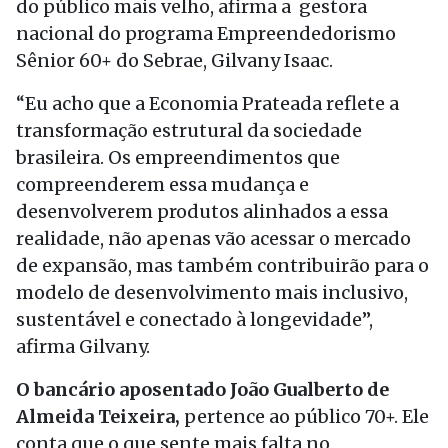
do público mais velho, afirma a gestora
nacional do programa Empreendedorismo
Sênior 60+ do Sebrae, Gilvany Isaac.
“Eu acho que a Economia Prateada reflete a
transformação estrutural da sociedade
brasileira. Os empreendimentos que
compreenderem essa mudança e
desenvolverem produtos alinhados a essa
realidade, não apenas vão acessar o mercado
de expansão, mas também contribuirão para o
modelo de desenvolvimento mais inclusivo,
sustentável e conectado à longevidade”,
afirma Gilvany.
O bancário aposentado João Gualberto de
Almeida Teixeira,
pertence ao público 70+. Ele
conta que o que sente mais falta no