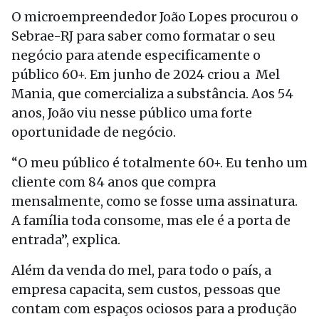
O microempreendedor João Lopes procurou o
Sebrae-RJ para saber como formatar o seu
negócio para atende especificamente o
público 60+. Em junho de 2024 criou a Mel
Mania, que comercializa a substância. Aos 54
anos, João viu nesse público uma forte
oportunidade de negócio.
“O meu público é totalmente 60+. Eu tenho um
cliente com 84 anos que compra
mensalmente, como se fosse uma assinatura.
A família toda consome, mas ele é a porta de
entrada”, explica.
Além da venda do mel, para todo o país, a
empresa capacita, sem custos, pessoas que
contam com espaços ociosos para a produção