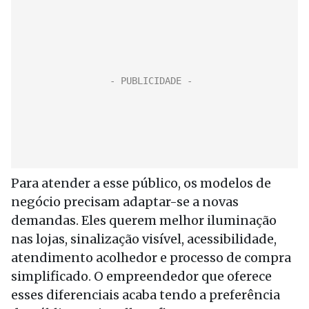
Para atender a esse público, os modelos de
negócio precisam adaptar-se a novas
demandas. Eles querem melhor iluminação
nas lojas, sinalização visível, acessibilidade,
atendimento acolhedor e processo de compra
simplificado. O empreendedor que oferece
esses diferenciais acaba tendo a preferência