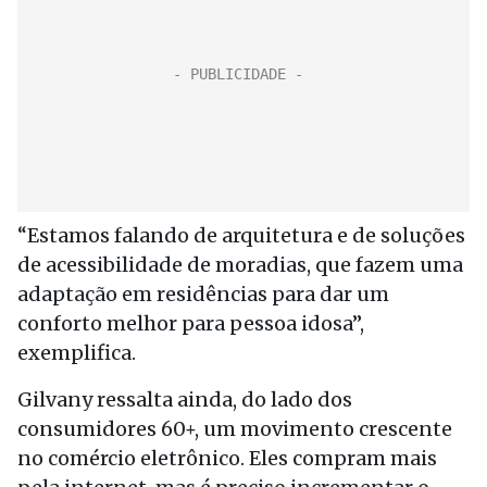
“Estamos falando de arquitetura e de soluções
de acessibilidade de moradias, que fazem uma
adaptação em residências para dar um
conforto melhor para pessoa idosa”,
exemplifica.
Gilvany ressalta ainda, do lado dos
consumidores 60+, um movimento crescente
no comércio eletrônico. Eles compram mais