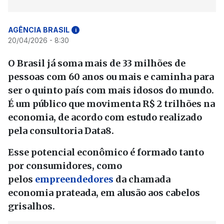
AGÊNCIA BRASIL
i
20/04/2026 - 8:30
O Brasil já soma mais de 33 milhões de
pessoas com 60 anos ou mais e caminha para
ser o quinto país com mais idosos do mundo.
É um público que movimenta R$ 2 trilhões na
economia, de acordo com estudo realizado
pela consultoria Data8.
Esse potencial econômico é formado tanto
por consumidores, como
pelos
empreendedores
da chamada
economia prateada, em alusão aos cabelos
grisalhos.