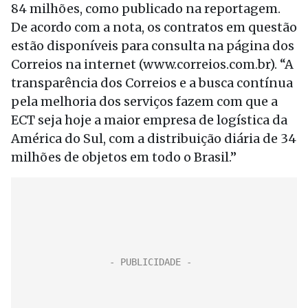
84 milhões, como publicado na reportagem.
De acordo com a nota, os contratos em questão
estão disponíveis para consulta na página dos
Correios na internet (www.correios.com.br). “A
transparência dos Correios e a busca contínua
pela melhoria dos serviços fazem com que a
ECT seja hoje a maior empresa de logística da
América do Sul, com a distribuição diária de 34
milhões de objetos em todo o Brasil.”