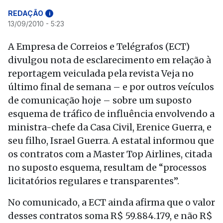
REDAÇÃO
i
13/09/2010 - 5:23
A Empresa de Correios e Telégrafos (ECT)
divulgou nota de esclarecimento em relação à
reportagem veiculada pela revista Veja no
último final de semana – e por outros veículos
de comunicação hoje – sobre um suposto
esquema de tráfico de influência envolvendo a
ministra-chefe da Casa Civil, Erenice Guerra, e
seu filho, Israel Guerra. A estatal informou que
os contratos com a Master Top Airlines, citada
no suposto esquema, resultam de “processos
licitatórios regulares e transparentes”.
No comunicado, a ECT ainda afirma que o valor
desses contratos soma R$ 59.884.179, e não R$