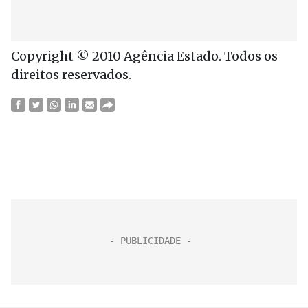
Copyright © 2010 Agência Estado. Todos os
direitos reservados.