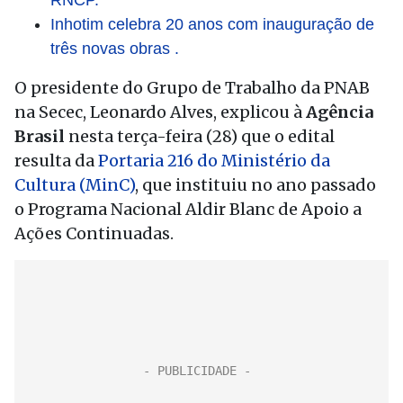
RNCP.
Inhotim celebra 20 anos com inauguração de
três novas obras .
O presidente do Grupo de Trabalho da PNAB
na Secec, Leonardo Alves, explicou à
Agência
Brasil
nesta terça-feira (28) que o edital
resulta da
Portaria 216 do Ministério da
Cultura (MinC)
, que instituiu no ano passado
o Programa Nacional Aldir Blanc de Apoio a
Ações Continuadas.