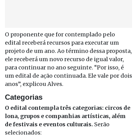
O proponente que for contemplado pelo
edital receberá recursos para executar um
projeto de um ano. Ao término dessa proposta,
ele receberá um novo recurso de igual valor,
para continuar no ano seguinte. “Por isso, é
um edital de ação continuada. Ele vale por dois
anos”, explicou Alves.
Categorias
O edital contempla três categorias: circos de
lona, grupos e companhias artísticas, além
de festivais e eventos culturais.
Serão
selecionados: