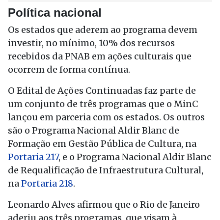
Política nacional
Os estados que aderem ao programa devem
investir, no mínimo, 10% dos recursos
recebidos da PNAB em ações culturais que
ocorrem de forma contínua.
O Edital de Ações Continuadas faz parte de
um conjunto de três programas que o MinC
lançou em parceria com os estados. Os outros
são o Programa Nacional Aldir Blanc de
Formação em Gestão Pública de Cultura, na
Portaria 217
, e o Programa Nacional Aldir Blanc
de Requalificação de Infraestrutura Cultural,
na
Portaria 218
.
Leonardo Alves afirmou que o Rio de Janeiro
aderiu aos três programas, que visam à