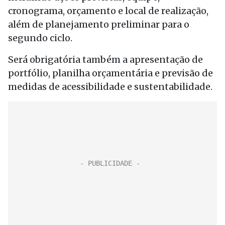
cronograma, orçamento e local de realização,
além de planejamento preliminar para o
segundo ciclo.
Será obrigatória também a apresentação de
portfólio, planilha orçamentária e previsão de
medidas de acessibilidade e sustentabilidade.