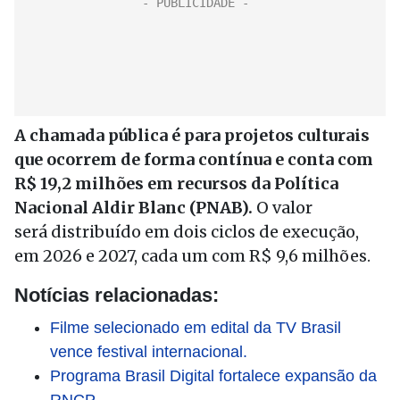
A chamada pública é para projetos culturais
que ocorrem de forma contínua e conta com
R$ 19,2 milhões em recursos da Política
Nacional Aldir Blanc (PNAB).
O valor
será distribuído em dois ciclos de execução,
em 2026 e 2027, cada um com R$ 9,6 milhões.
Notícias relacionadas:
Filme selecionado em edital da TV Brasil
vence festival internacional.
Programa Brasil Digital fortalece expansão da