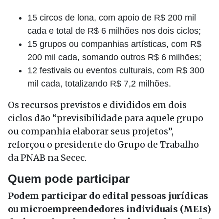
15 circos de lona, com apoio de R$ 200 mil
cada e total de R$ 6 milhões nos dois ciclos;
15 grupos ou companhias artísticas, com R$
200 mil cada, somando outros R$ 6 milhões;
12 festivais ou eventos culturais, com R$ 300
mil cada, totalizando R$ 7,2 milhões.
Os recursos previstos e divididos em dois
ciclos dão “previsibilidade para aquele grupo
ou companhia elaborar seus projetos”,
reforçou o presidente do Grupo de Trabalho
da PNAB na Secec.
Quem pode participar
Podem participar do edital pessoas jurídicas
ou microempreendedores individuais (MEIs)