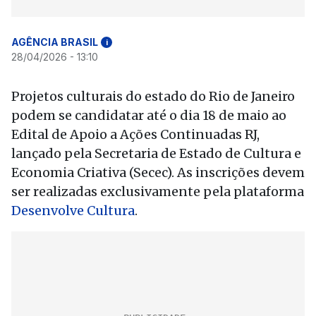
AGÊNCIA BRASIL
i
28/04/2026 - 13:10
Projetos culturais do estado do Rio de Janeiro
podem se candidatar até o dia 18 de maio ao
Edital de Apoio a Ações Continuadas RJ,
lançado pela Secretaria de Estado de Cultura e
Economia Criativa (Secec). As inscrições devem
ser realizadas exclusivamente pela plataforma
Desenvolve Cultura
.