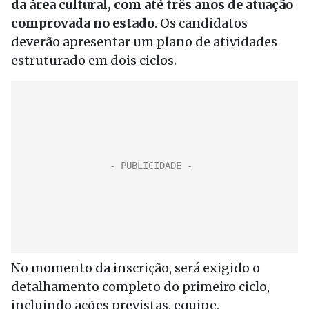
da área cultural, com até três anos de atuação
comprovada no estado
. Os candidatos
deverão apresentar um plano de atividades
estruturado em dois ciclos.
No momento da inscrição, será exigido o
detalhamento completo do primeiro ciclo,
incluindo ações previstas, equipe,