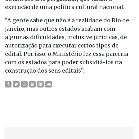
execução de uma política cultural nacional.
“A gente sabe que não é a realidade do Rio de
Janeiro, mas outros estados acabam com
algumas dificuldades, inclusive jurídicas, de
autorização para executar certos tipos de
edital. Por isso, o Ministério fez essa parceria
com os estados para poder subsidiá-los na
construção dos seus editais”.