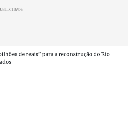
ilhões de reais” para a reconstrução do Rio
ados.