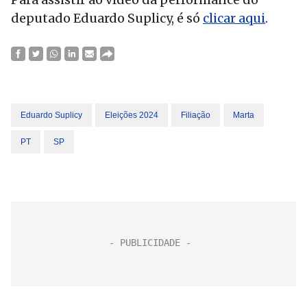
deputado Eduardo Suplicy, é só
clicar aqui
.
Eduardo Suplicy
Eleições 2024
Filiação
Marta
PT
SP