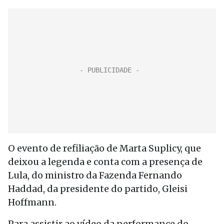
O evento de refiliação de Marta Suplicy, que
deixou a legenda e conta com a presença de
Lula, do ministro da Fazenda Fernando
Haddad, da presidente do partido, Gleisi
Hoffmann.
Para assistir ao vídeo da performance do