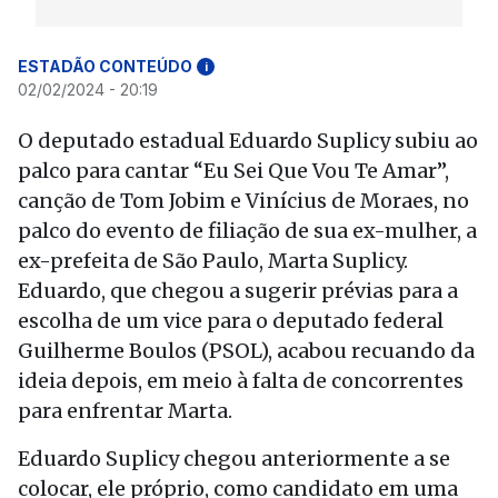
ESTADÃO CONTEÚDO
i
02/02/2024 - 20:19
O deputado estadual Eduardo Suplicy subiu ao
palco para cantar “Eu Sei Que Vou Te Amar”,
canção de Tom Jobim e Vinícius de Moraes, no
palco do evento de filiação de sua ex-mulher, a
ex-prefeita de São Paulo, Marta Suplicy.
Eduardo, que chegou a sugerir prévias para a
escolha de um vice para o deputado federal
Guilherme Boulos (PSOL), acabou recuando da
ideia depois, em meio à falta de concorrentes
para enfrentar Marta.
Eduardo Suplicy chegou anteriormente a se
colocar, ele próprio, como candidato em uma