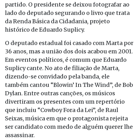
partido. O presidente se deixou fotografar ao
lado do deputado segurando o livro que trata
da Renda Básica da Cidadania, projeto
histórico de Eduardo Suplicy.
O deputado estadual foi casado com Marta por
36 anos, mas a união dos dois acabou em 2001.
Em eventos políticos, é comum que Eduardo
Suplicy cante. No ato de filiação de Marta,
dizendo-se convidado pela banda, ele
também cantou “Blowin’ In The Wind”, de Bob
Dylan. Entre outras canções, os músicos
divertiram os presentes com um repertório
que incluiu “Cowboy Fora da Lei”, de Raul
Seixas, música em que o protagonista rejeita
ser candidato com medo de alguém querer lhe
assassinar.