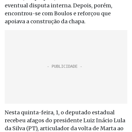
eventual disputa interna. Depois, porém,
encontrou-se com Boulos e reforçou que
apoiava a construção da chapa.
Nesta quinta-feira, 1, o deputado estadual
recebeu afagos do presidente Luiz Inácio Lula
da Silva (PT), articulador da volta de Marta ao