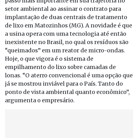
passo mais importante em sua trajetória no
setor ambiental ao assinar o contrato para
implantação de duas centrais de tratamento
de lixo em Matozinhos (MG). A novidade é que
a usina opera com uma tecnologia até então
inexistente no Brasil, no qual os resíduos são
“queimados” em um reator de micro-ondas.
Hoje, o que vigora é o sistema de
empilhamento do lixo sobre camadas de
lonas. “O aterro convencional é uma opção que
já se mostrou inviável para o País. Tanto do
ponto de vista ambiental quanto econômico”,
argumenta o empresário.