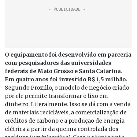
O equipamento foi desenvolvido em parceria
com pesquisadores das universidades
federais de Mato Grosso e Santa Catarina.
Em quatro anos foi investido R$ 1,5 milhão.
Segundo Prozillo, o modelo de negócio criado
por ele permite transformar o lixo em
dinheiro. Literalmente. Isso se dá com a venda
de materiais recicláveis, a comercialização de
créditos de carbono e a produção de energia
elétrica a partir da queima controlada dos