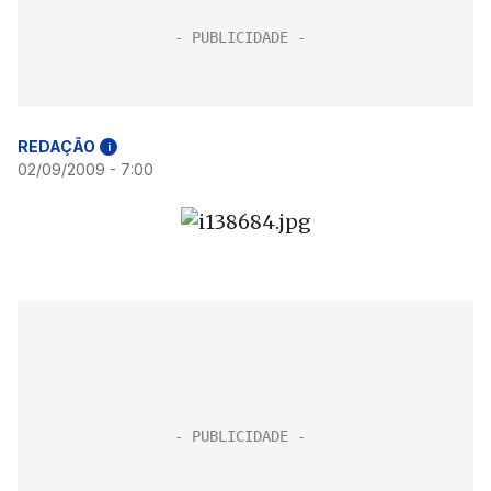
REDAÇÃO
i
02/09/2009 - 7:00