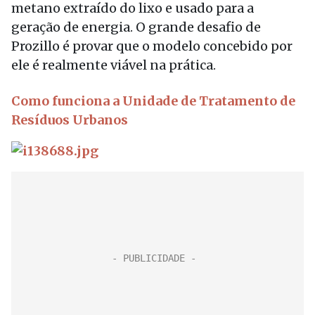
metano extraído do lixo e usado para a
geração de energia. O grande desafio de
Prozillo é provar que o modelo concebido por
ele é realmente viável na prática.
Como funciona a Unidade de Tratamento de
Resíduos Urbanos