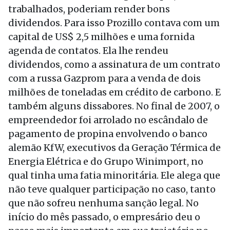
trabalhados, poderiam render bons
dividendos. Para isso Prozillo contava com um
capital de US$ 2,5 milhões e uma fornida
agenda de contatos. Ela lhe rendeu
dividendos, como a assinatura de um contrato
com a russa Gazprom para a venda de dois
milhões de toneladas em crédito de carbono. E
também alguns dissabores. No final de 2007, o
empreendedor foi arrolado no escândalo de
pagamento de propina envolvendo o banco
alemão KfW, executivos da Geração Térmica de
Energia Elétrica e do Grupo Winimport, no
qual tinha uma fatia minoritária. Ele alega que
não teve qualquer participação no caso, tanto
que não sofreu nenhuma sanção legal. No
início do mês passado, o empresário deu o