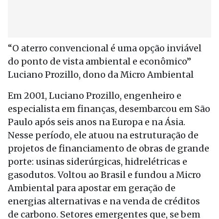
“O aterro convencional é uma opção inviável
do ponto de vista ambiental e econômico”
Luciano Prozillo, dono da Micro Ambiental
Em 2001, Luciano Prozillo, engenheiro e
especialista em finanças, desembarcou em São
Paulo após seis anos na Europa e na Ásia.
Nesse período, ele atuou na estruturação de
projetos de financiamento de obras de grande
porte: usinas siderúrgicas, hidrelétricas e
gasodutos. Voltou ao Brasil e fundou a Micro
Ambiental para apostar em geração de
energias alternativas e na venda de créditos
de carbono. Setores emergentes que, se bem