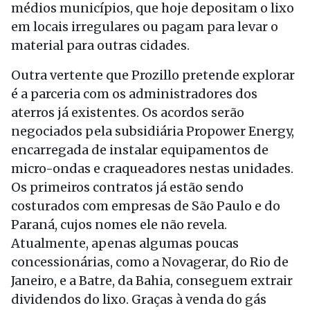
médios municípios, que hoje depositam o lixo
em locais irregulares ou pagam para levar o
material para outras cidades.
Outra vertente que Prozillo pretende explorar
é a parceria com os administradores dos
aterros já existentes. Os acordos serão
negociados pela subsidiária Propower Energy,
encarregada de instalar equipamentos de
micro-ondas e craqueadores nestas unidades.
Os primeiros contratos já estão sendo
costurados com empresas de São Paulo e do
Paraná, cujos nomes ele não revela.
Atualmente, apenas algumas poucas
concessionárias, como a Novagerar, do Rio de
Janeiro, e a Batre, da Bahia, conseguem extrair
dividendos do lixo. Graças à venda do gás