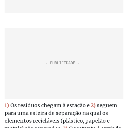
1)
Os resíduos chegam à estação e
2)
seguem
para uma esteira de separação na qual os
elementos recicláveis (plástico, papelão e