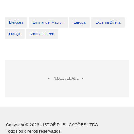
Eleições
Emmanuel Macron
Europa
Extrema Direita
França
Marine Le Pen
Copyright © 2026 - ISTOÉ PUBLICAÇÕES LTDA
Todos os direitos reservados.