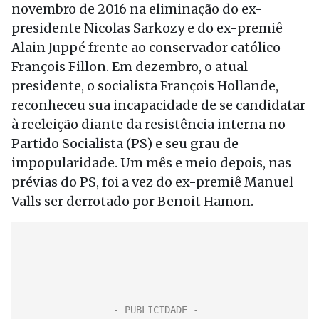
novembro de 2016 na eliminação do ex-
presidente Nicolas Sarkozy e do ex-premiê
Alain Juppé frente ao conservador católico
François Fillon. Em dezembro, o atual
presidente, o socialista François Hollande,
reconheceu sua incapacidade de se candidatar
à reeleição diante da resistência interna no
Partido Socialista (PS) e seu grau de
impopularidade. Um mês e meio depois, nas
prévias do PS, foi a vez do ex-premiê Manuel
Valls ser derrotado por Benoit Hamon.