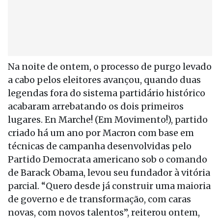
Na noite de ontem, o processo de purgo levado
a cabo pelos eleitores avançou, quando duas
legendas fora do sistema partidário histórico
acabaram arrebatando os dois primeiros
lugares. En Marche! (Em Movimento!), partido
criado há um ano por Macron com base em
técnicas de campanha desenvolvidas pelo
Partido Democrata americano sob o comando
de Barack Obama, levou seu fundador à vitória
parcial. “Quero desde já construir uma maioria
de governo e de transformação, com caras
novas, com novos talentos”, reiterou ontem,