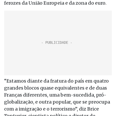
ferozes da União Europeia e da zona do euro.
“Estamos diante da fratura do país em quatro
grandes blocos quase equivalentes e de duas
Franças diferentes, uma bem-sucedida, pró-
globalização, e outra popular, que se preocupa
com a imigração e o terrorismo”, diz Brice
Tenturier, cientista político e diretor de