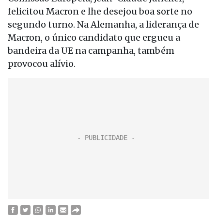
felicitou Macron e lhe desejou boa sorte no
segundo turno. Na Alemanha, a liderança de
Macron, o único candidato que ergueu a
bandeira da UE na campanha, também
provocou alívio.