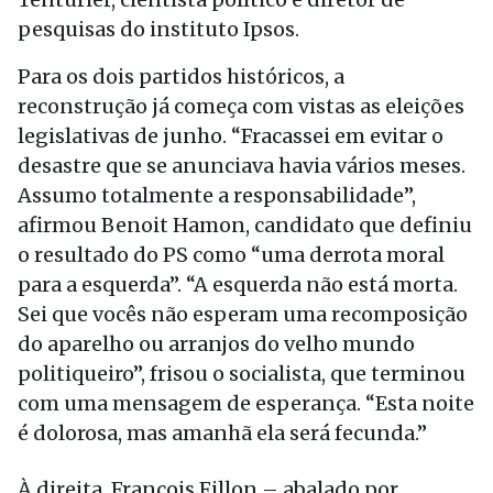
pesquisas do instituto Ipsos.
Para os dois partidos históricos, a
reconstrução já começa com vistas as eleições
legislativas de junho. “Fracassei em evitar o
desastre que se anunciava havia vários meses.
Assumo totalmente a responsabilidade”,
afirmou Benoit Hamon, candidato que definiu
o resultado do PS como “uma derrota moral
para a esquerda”. “A esquerda não está morta.
Sei que vocês não esperam uma recomposição
do aparelho ou arranjos do velho mundo
politiqueiro”, frisou o socialista, que terminou
com uma mensagem de esperança. “Esta noite
é dolorosa, mas amanhã ela será fecunda.”
À direita, François Fillon – abalado por