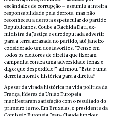
escândalos de corrupção – assumiu a inteira
responsabilidade pela derrota, mas não
reconheceu a derrota espetacular do partido
Republicanos. Coube a Rachida Dati, ex-
ministra da Justiça e eurodeputada advertir
para a terra arrasada no partido, até janeiro
considerado um dos favoritos. “Penso em
todos os eleitores de direita que fizeram
campanha contra uma adversidade tenaz e
digo: que desperdício!”, afirmou. “Esta é uma
derrota moral e histórica para a direita.”
Apesar da virada histórica na vida política da
França, líderes da União Europeia
manifestaram satisfação com o resultado do
primeiro turno. Em Bruxelas, o presidente da
Comissão Europeia, Jean-Claude Juncker,