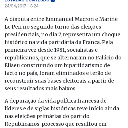
24/04/2017 - 8:24
A disputa entre Emmanuel Macron e Marine
Le Pen no segundo turno das eleições
presidenciais, no dia 7, representa um choque
histórico na vida partidária da França. Pela
primeira vez desde 1981, socialistas e
republicanos, que se alternaram no Palácio do
Eliseu construindo um bipartidarismo de
facto no país, foram eliminados e terão de
reconstruir suas bases eleitorais a partir de
seus resultados mais baixos.
A depuração da vida política francesa de
líderes e de siglas históricas teve início ainda
nas eleições primárias do partido
Republicanos, processo que resultou em