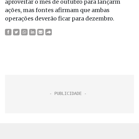
aproveitar o mês de outubro para lançarm
ações, mas fontes afirmam que ambas
operações deverão ficar para dezembro.