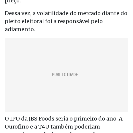
preço.
Dessa vez, a volatilidade do mercado diante do
pleito eleitoral foi a responsável pelo
adiamento.
O IPO da JBS Foods seria o primeiro do ano. A
Ourofino e a T4U também poderiam