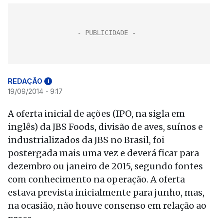
REDAÇÃO
i
19/09/2014 - 9:17
A oferta inicial de ações (IPO, na sigla em
inglês) da JBS Foods, divisão de aves, suínos e
industrializados da JBS no Brasil, foi
postergada mais uma vez e deverá ficar para
dezembro ou janeiro de 2015, segundo fontes
com conhecimento na operação. A oferta
estava prevista inicialmente para junho, mas,
na ocasião, não houve consenso em relação ao