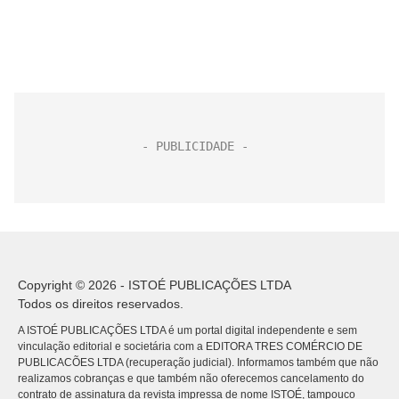
Copyright © 2026 - ISTOÉ PUBLICAÇÕES LTDA
Todos os direitos reservados.
A ISTOÉ PUBLICAÇÕES LTDA é um portal digital independente e sem
vinculação editorial e societária com a EDITORA TRES COMÉRCIO DE
PUBLICACÕES LTDA (recuperação judicial). Informamos também que não
realizamos cobranças e que também não oferecemos cancelamento do
contrato de assinatura da revista impressa de nome ISTOÉ, tampouco