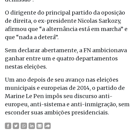
O dirigente do principal partido da oposição
de direita, o ex-presidente Nicolas Sarkozy,
afirmou que “a alternância está em marcha” e
que “nada a deterá”.
Sem declarar abertamente, a FN ambicionava
ganhar entre um e quatro departamentos
nestas eleições.
Um ano depois de seu avanço nas eleições
municipais e europeias de 2014, o partido de
Marine Le Pen impôs seu discurso anti-
europeu, anti-sistema e anti-inmigração, sem
esconder suas ambições presidenciais.