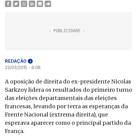
REDAÇÃO
i
23/03/2015 - 6:08
A oposição de direita do ex-presidente Nicolas
Sarkzoy lidera os resultados do primeiro turno
das eleições departamentais das eleições
francesas, levando por terra as esperanças da
Frente Nacional (extrema direita), que
esperava aparecer como o principal partido da
França.