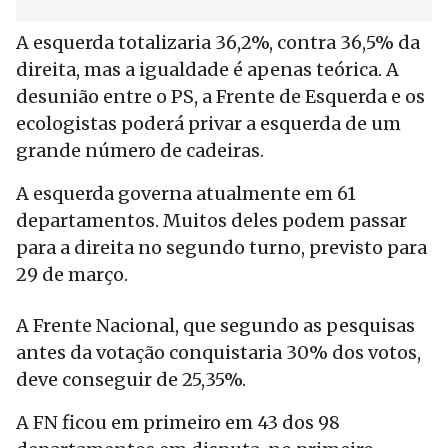
A esquerda totalizaria 36,2%, contra 36,5% da
direita, mas a igualdade é apenas teórica. A
desunião entre o PS, a Frente de Esquerda e os
ecologistas poderá privar a esquerda de um
grande número de cadeiras.
A esquerda governa atualmente em 61
departamentos. Muitos deles podem passar
para a direita no segundo turno, previsto para
29 de março.
A Frente Nacional, que segundo as pesquisas
antes da votação conquistaria 30% dos votos,
deve conseguir de 25,35%.
A FN ficou em primeiro em 43 dos 98