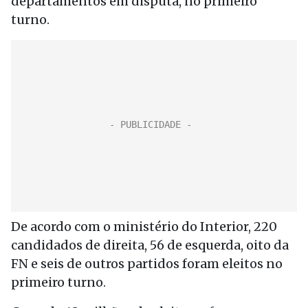
departamentos em disputa, no primeiro
turno.
De acordo com o ministério do Interior, 220
candidados de direita, 56 de esquerda, oito da
FN e seis de outros partidos foram eleitos no
primeiro turno.