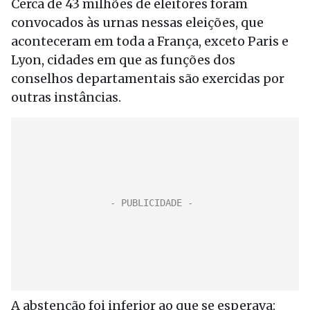
Cerca de 43 milhões de eleitores foram
convocados às urnas nessas eleições, que
aconteceram em toda a França, exceto Paris e
Lyon, cidades em que as funções dos
conselhos departamentais são exercidas por
outras instâncias.
A abstenção foi inferior ao que se esperava: