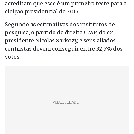
acreditam que esse é um primeiro teste para a
eleição presidencial de 2017.
Segundo as estimativas dos institutos de
pesquisa, o partido de direita UMP, do ex-
presidente Nicolas Sarkozy, e seus aliados
centristas devem conseguir entre 32,5% dos
votos.