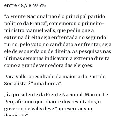
entre 48,5 e 49,5%.
“A Frente Nacional não é o principal partido
político da França”, comemorou o primeiro-
ministro Manuel Valls, que pediu que a
extrema direita seja enfrentada no segundo
turno, pelo voto no candidato a enfrentar, seja
ele de esquerda ou de direita. As pesquisas nas
últimas semanas indicavam a extrema direita
como a grande vencedora das eleições.
Para Valls, o resultado da maioria do Partido
Socialista é “uma honra”.
Já a presidente da Frente Nacional, Marine Le
Pen, afirmou que, diante dos resultados, o
governo de Valls deve “apresentar sua
demissão”.