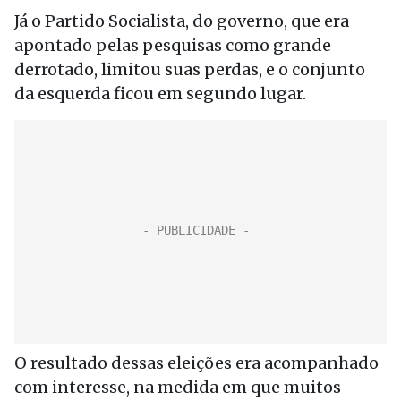
Já o Partido Socialista, do governo, que era
apontado pelas pesquisas como grande
derrotado, limitou suas perdas, e o conjunto
da esquerda ficou em segundo lugar.
O resultado dessas eleições era acompanhado
com interesse, na medida em que muitos