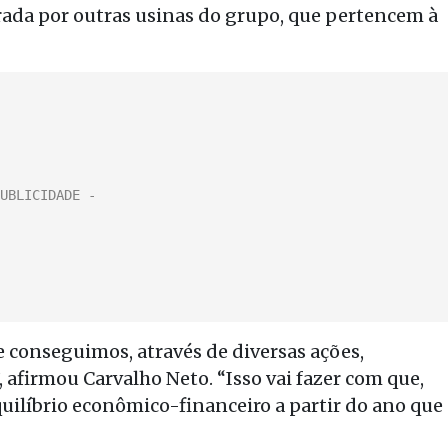
erada por outras usinas do grupo, que pertencem à
conseguimos, através de diversas ações,
 afirmou Carvalho Neto. “Isso vai fazer com que,
quilíbrio econômico-financeiro a partir do ano que