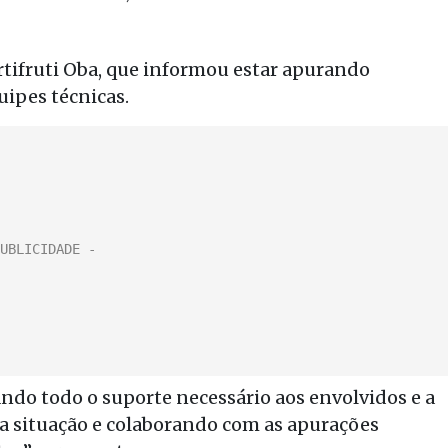
tifruti Oba, que informou estar apurando
uipes técnicas.
ando todo o suporte necessário aos envolvidos e a
a situação e colaborando com as apurações