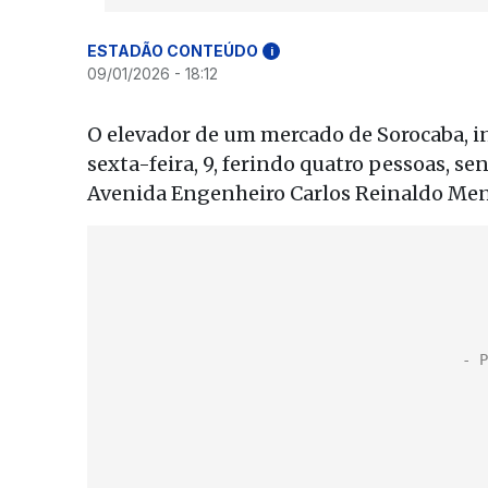
ESTADÃO CONTEÚDO
i
09/01/2026 - 18:12
O elevador de um mercado de Sorocaba, i
sexta-feira, 9, ferindo quatro pessoas, s
Avenida Engenheiro Carlos Reinaldo Mend