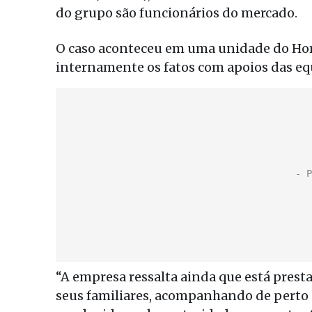
do grupo são funcionários do mercado.
O caso aconteceu em uma unidade do Hor
internamente os fatos com apoios das eq
“A empresa ressalta ainda que está prest
seus familiares, acompanhando de perto 