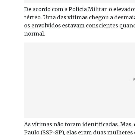
De acordo com a Polícia Militar, o eleva
térreo. Uma das vítimas chegou a desmai
os envolvidos estavam conscientes quan
normal.
As vítimas não foram identificadas. Mas,
Paulo (SSP-SP), elas eram duas mulheres 