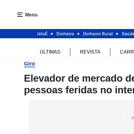
Menu
IstoÉ
Dinheiro
Dinheiro Rural
Saúd
ÚLTIMAS
REVISTA
CARR
Giro
Elevador de mercado de
pessoas feridas no inte