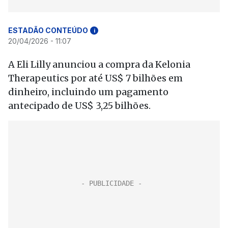
ESTADÃO CONTEÚDO
i
20/04/2026 - 11:07
A Eli Lilly anunciou a compra da Kelonia
Therapeutics por até US$ 7 bilhões em
dinheiro, incluindo um pagamento
antecipado de US$ 3,25 bilhões.