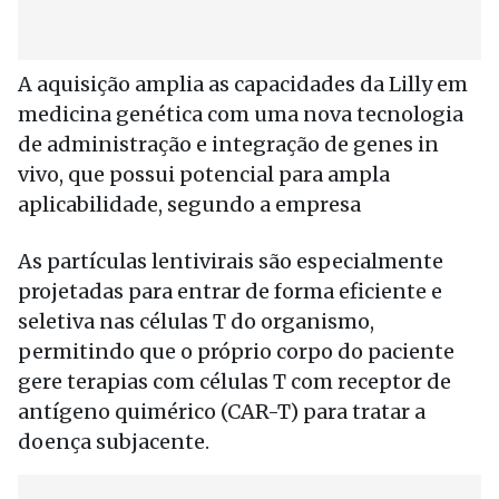
A aquisição amplia as capacidades da Lilly em
medicina genética com uma nova tecnologia
de administração e integração de genes in
vivo, que possui potencial para ampla
aplicabilidade, segundo a empresa
As partículas lentivirais são especialmente
projetadas para entrar de forma eficiente e
seletiva nas células T do organismo,
permitindo que o próprio corpo do paciente
gere terapias com células T com receptor de
antígeno quimérico (CAR-T) para tratar a
doença subjacente.