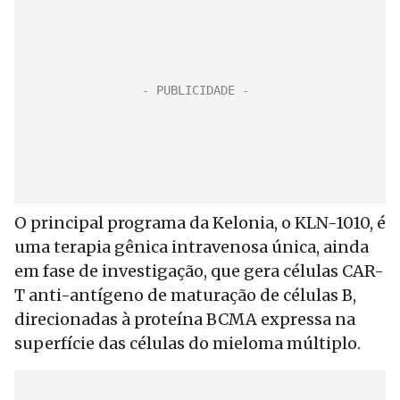
O principal programa da Kelonia, o KLN-1010, é
uma terapia gênica intravenosa única, ainda
em fase de investigação, que gera células CAR-
T anti-antígeno de maturação de células B,
direcionadas à proteína BCMA expressa na
superfície das células do mieloma múltiplo.