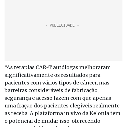
“As terapias CAR-T autólogas melhoraram
significativamente os resultados para
pacientes com vários tipos de câncer, mas
barreiras consideráveis de fabricação,
segurança e acesso fazem com que apenas
uma fração dos pacientes elegíveis realmente
as receba. A plataforma in vivo da Kelonia tem
o potencial de mudar isso, oferecendo