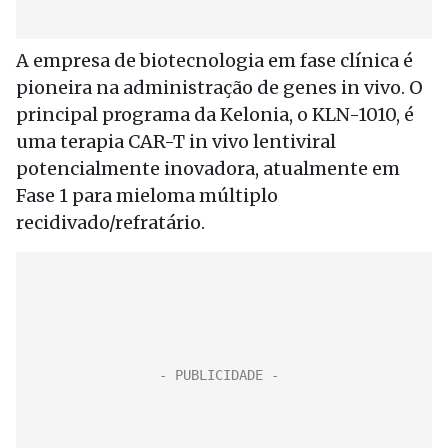
A empresa de biotecnologia em fase clínica é
pioneira na administração de genes in vivo. O
principal programa da Kelonia, o KLN-1010, é
uma terapia CAR-T in vivo lentiviral
potencialmente inovadora, atualmente em
Fase 1 para mieloma múltiplo
recidivado/refratário.