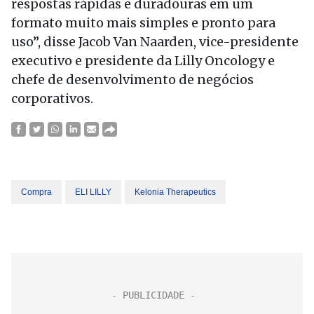
respostas rápidas e duradouras em um
formato muito mais simples e pronto para
uso”, disse Jacob Van Naarden, vice-presidente
executivo e presidente da Lilly Oncology e
chefe de desenvolvimento de negócios
corporativos.
Compra
ELI LILLY
Kelonia Therapeutics