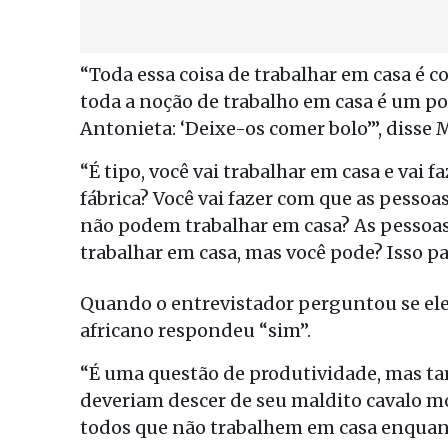
“Toda essa coisa de trabalhar em casa é 
toda a noção de trabalho em casa é um po
Antonieta: ‘Deixe-os comer bolo’”, disse
“É tipo, você vai trabalhar em casa e vai 
fábrica? Você vai fazer com que as pesso
não podem trabalhar em casa? As pessoas
trabalhar em casa, mas você pode? Isso p
Quando o entrevistador perguntou se ele 
africano respondeu “sim”.
“É uma questão de produtividade, mas ta
deveriam descer de seu maldito cavalo m
todos que não trabalhem em casa enquant