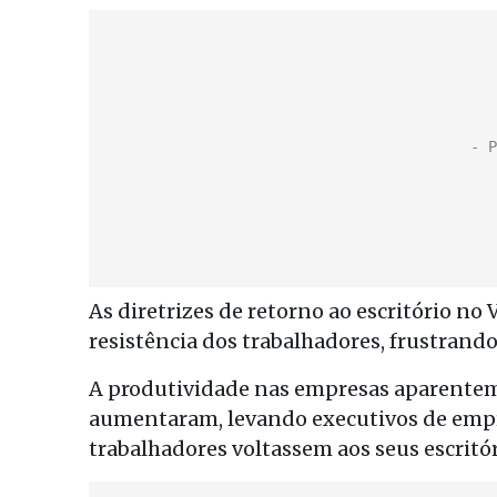
As diretrizes de retorno ao escritório no 
resistência dos trabalhadores, frustrando
A produtividade nas empresas aparenteme
aumentaram, levando executivos de empr
trabalhadores voltassem aos seus escritó