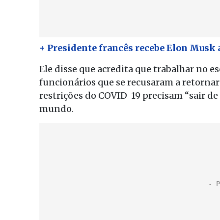
+ Presidente francês recebe Elon Musk 
Ele disse que acredita que trabalhar no e
funcionários que se recusaram a retorna
restrições do COVID-19 precisam “sair de
mundo.