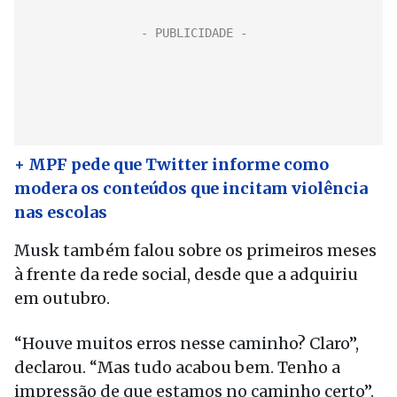
+ MPF pede que Twitter informe como
modera os conteúdos que incitam violência
nas escolas
Musk também falou sobre os primeiros meses
à frente da rede social, desde que a adquiriu
em outubro.
“Houve muitos erros nesse caminho? Claro”,
declarou. “Mas tudo acabou bem. Tenho a
impressão de que estamos no caminho certo”.