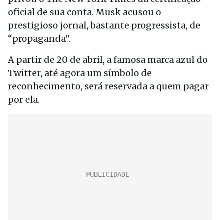
oficial de sua conta. Musk acusou o
prestigioso jornal, bastante progressista, de
“propaganda”.
A partir de 20 de abril, a famosa marca azul do
Twitter, até agora um símbolo de
reconhecimento, será reservada a quem pagar
por ela.