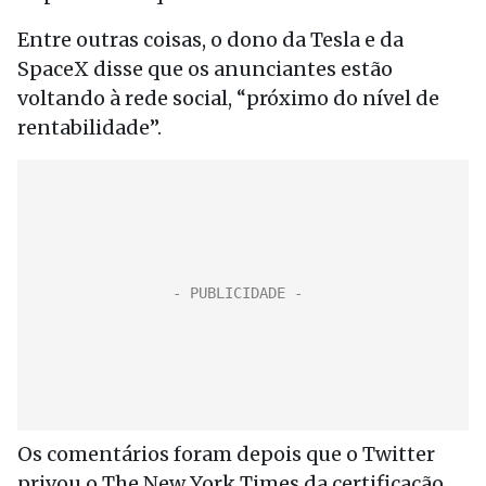
Entre outras coisas, o dono da Tesla e da
SpaceX disse que os anunciantes estão
voltando à rede social, “próximo do nível de
rentabilidade”.
Os comentários foram depois que o Twitter
privou o The New York Times da certificação