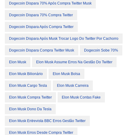
Dogecoin Dispara 70% Após Compra Twitter Musk
Dogecoin Dispara 70% Compra Twitter
Dogecoin Dispara Após Compra Twitter
Dogecoin Dispara Após Musk Trocar Logo Do Twitter Por Cachorro
Dogecoin Dispara Compra Twitter Musk
Dogecoin Sobe 70%
Elon Musk
Elon Musk Assume Erros Na Gestão Do Twitter
Elon Musk Bilionário
Elon Musk Bolsa
Elon Musk Cargo Tesla
Elon Musk Carreira
Elon Musk Compra Twitter
Elon Musk Contas Fake
Elon Musk Dono Da Tesla
Elon Musk Entrevista BBC Erros Gestão Twitter
Elon Musk Erros Desde Compra Twitter