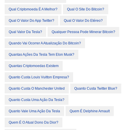
Qual Criptomoeda É A Melhor?
Qual O Site Do Bitcoin?
Qual O Valor Do App Twitter?
Qual O Valor Do Etéreo?
Qual Valor Da Tesla?
Qualquer Pessoa Pode Minerar Bitcoin?
Quando Vai Ocorrer A Atualização Do Bitcoin?
Quantas Ações Da Tesla Tem Elon Musk?
Quantas Criptomoedas Existem
Quanto Custa Louis Vuitton Empresa?
Quanto Custa O Manchester United
Quanto Custa Twitter Blue?
Quanto Custa Uma Ação Da Tesla?
Quanto Vale Uma Ação Da Tesla
Quem É Delphine Arnault
Quem É O Atual Dono Da Dior?