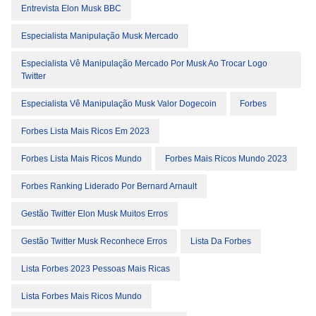
Entrevista Elon Musk BBC
Especialista Manipulação Musk Mercado
Especialista Vê Manipulação Mercado Por Musk Ao Trocar Logo
Twitter
Especialista Vê Manipulação Musk Valor Dogecoin
Forbes
Forbes Lista Mais Ricos Em 2023
Forbes Lista Mais Ricos Mundo
Forbes Mais Ricos Mundo 2023
Forbes Ranking Liderado Por Bernard Arnault
Gestão Twitter Elon Musk Muitos Erros
Gestão Twitter Musk Reconhece Erros
Lista Da Forbes
Lista Forbes 2023 Pessoas Mais Ricas
Lista Forbes Mais Ricos Mundo