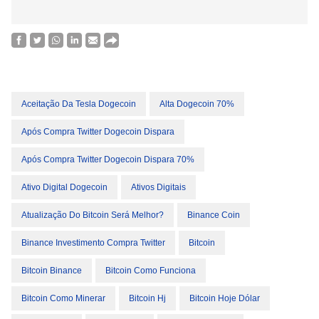
Aceitação Da Tesla Dogecoin
Alta Dogecoin 70%
Após Compra Twitter Dogecoin Dispara
Após Compra Twitter Dogecoin Dispara 70%
Ativo Digital Dogecoin
Ativos Digitais
Atualização Do Bitcoin Será Melhor?
Binance Coin
Binance Investimento Compra Twitter
Bitcoin
Bitcoin Binance
Bitcoin Como Funciona
Bitcoin Como Minerar
Bitcoin Hj
Bitcoin Hoje Dólar