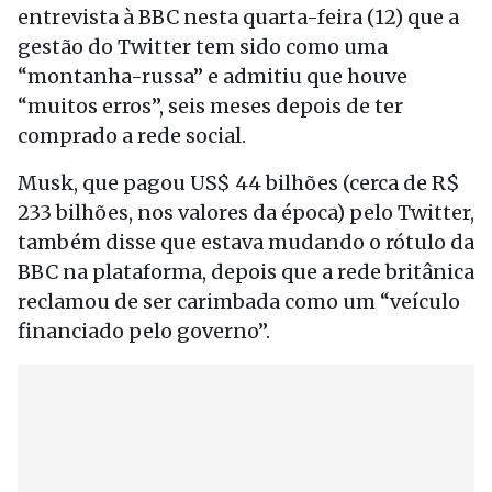
entrevista à BBC nesta quarta-feira (12) que a
gestão do Twitter tem sido como uma
“montanha-russa” e admitiu que houve
“muitos erros”, seis meses depois de ter
comprado a rede social.
Musk, que pagou US$ 44 bilhões (cerca de R$
233 bilhões, nos valores da época) pelo Twitter,
também disse que estava mudando o rótulo da
BBC na plataforma, depois que a rede britânica
reclamou de ser carimbada como um “veículo
financiado pelo governo”.