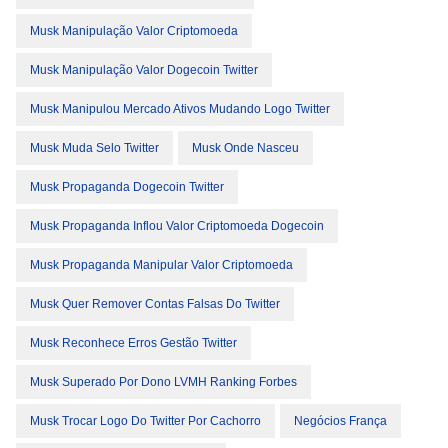
Musk Manipulação Valor Criptomoeda
Musk Manipulação Valor Dogecoin Twitter
Musk Manipulou Mercado Ativos Mudando Logo Twitter
Musk Muda Selo Twitter
Musk Onde Nasceu
Musk Propaganda Dogecoin Twitter
Musk Propaganda Inflou Valor Criptomoeda Dogecoin
Musk Propaganda Manipular Valor Criptomoeda
Musk Quer Remover Contas Falsas Do Twitter
Musk Reconhece Erros Gestão Twitter
Musk Superado Por Dono LVMH Ranking Forbes
Musk Trocar Logo Do Twitter Por Cachorro
Negócios França