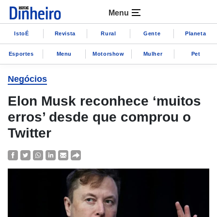
Menu
IstoÉ
Revista
Rural
Gente
Planeta
Esportes
Menu
Motorshow
Mulher
Pet
Negócios
Elon Musk reconhece ‘muitos
erros’ desde que comprou o
Twitter