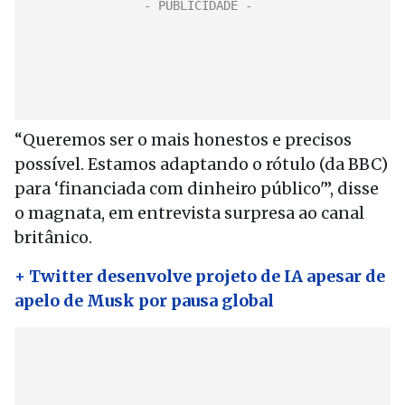
“Queremos ser o mais honestos e precisos
possível. Estamos adaptando o rótulo (da BBC)
para ‘financiada com dinheiro público'”, disse
o magnata, em entrevista surpresa ao canal
britânico.
+ Twitter desenvolve projeto de IA apesar de
apelo de Musk por pausa global