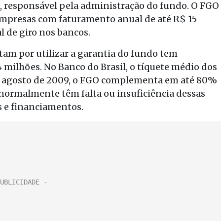
), responsável pela administração do fundo. O FGO
empresas com faturamento anual de até R$ 15
 de giro nos bancos.
tam por utilizar a garantia do fundo tem
 milhões. No Banco do Brasil, o tíquete médio dos
m agosto de 2009, o FGO complementa em até 80%
 normalmente têm falta ou insuficiência dessas
 e financiamentos.