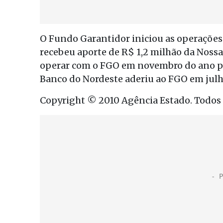
O Fundo Garantidor iniciou as operaçõe
recebeu aporte de R$ 1,2 milhão da Nossa
operar com o FGO em novembro do ano pa
Banco do Nordeste aderiu ao FGO em julh
Copyright © 2010 Agência Estado. Todos o