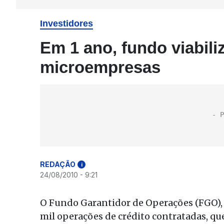
Investidores
Em 1 ano, fundo viabili
microempresas
REDAÇÃO
i
24/08/2010 - 9:21
O Fundo Garantidor de Operações (FGO), 
mil operações de crédito contratadas, q