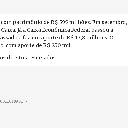
s com patrimônio de R$ 595 milhões. Em setembro,
 Caixa. Já a Caixa Econômica Federal passou a
ssado e fez um aporte de R$ 12,8 milhões. O
o, com aporte de R$ 250 mil.
s direitos reservados.