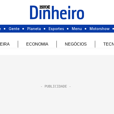
e
Gente
Planeta
Esportes
Menu
Motorshow
EIRA
ECONOMIA
NEGÓCIOS
TECN