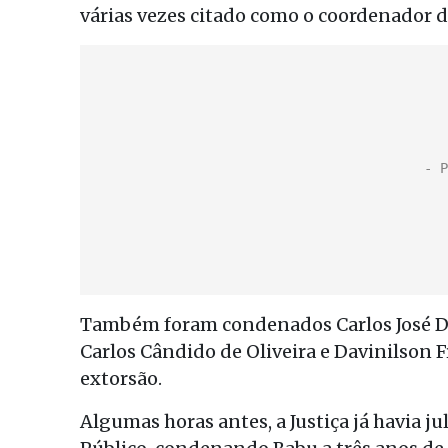
várias vezes citado como o coordenador 
Também foram condenados Carlos José Di
Carlos Cândido de Oliveira e Davinilson 
extorsão.
Algumas horas antes, a Justiça já havia j