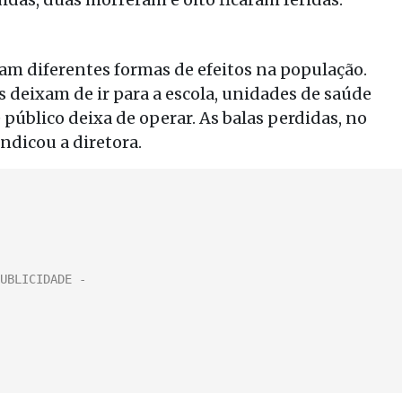
am diferentes formas de efeitos na população.
s deixam de ir para a escola, unidades de saúde
úblico deixa de operar. As balas perdidas, no
indicou a diretora.