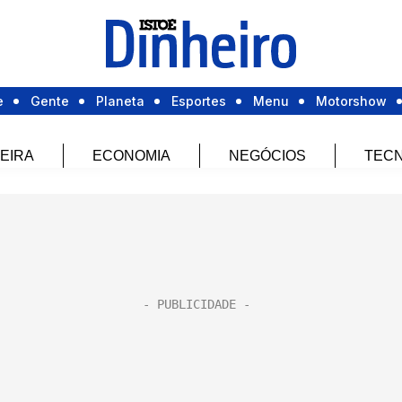
e
Gente
Planeta
Esportes
Menu
Motorshow
EIRA
ECONOMIA
NEGÓCIOS
TECN