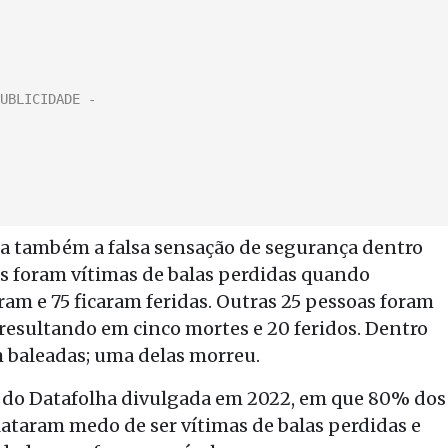
la também a falsa sensação de segurança dentro
as foram vítimas de balas perdidas quando
ram e 75 ficaram feridas. Outras 25 pessoas foram
resultando em cinco mortes e 20 feridos. Dentro
m baleadas; uma delas morreu.
a do Datafolha divulgada em 2022, em que 80% dos
lataram medo de ser vítimas de balas perdidas e