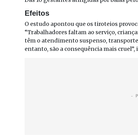
Efeitos
O estudo apontou que os tiroteios provoc
“Trabalhadores faltam ao serviço, criança
têm o atendimento suspenso, transporte p
entanto, são a consequência mais cruel”, 