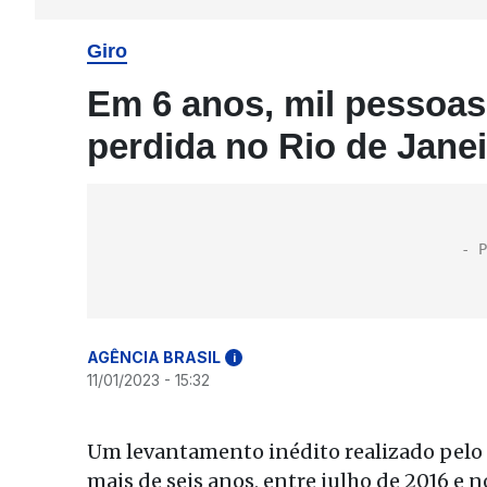
Giro
Em 6 anos, mil pessoas
perdida no Rio de Jane
AGÊNCIA BRASIL
i
11/01/2023 - 15:32
Um levantamento inédito realizado pelo
mais de seis anos, entre julho de 2016 e