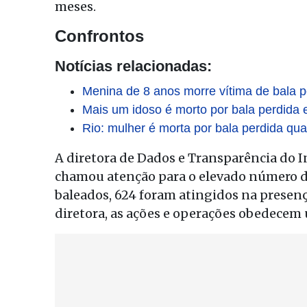
meses.
Confrontos
Notícias relacionadas:
Menina de 8 anos morre vítima de bala 
Mais um idoso é morto por bala perdida
Rio: mulher é morta por bala perdida qua
A diretora de Dados e Transparência do I
chamou atenção para o elevado número de
baleados, 624 foram atingidos na presença
diretora, as ações e operações obedecem 