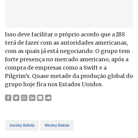
Isso deve facilitar o próprio acordo que a JBS
terá de fazer com as autoridades americanas,
com as quais já está negociando. O grupo tem
forte presença no mercado americano, após a
compra de empresas como a Swift e a
Pilgrim’s. Quase metade da produção global do
grupo hoje fica nos Estados Unidos.
Joesley Batista
Wesley Batista