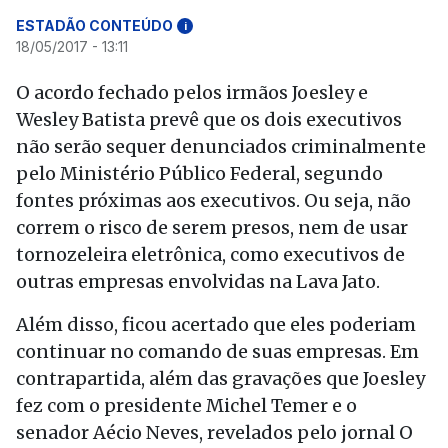
ESTADÃO CONTEÚDO
i
18/05/2017 - 13:11
O acordo fechado pelos irmãos Joesley e
Wesley Batista prevê que os dois executivos
não serão sequer denunciados criminalmente
pelo Ministério Público Federal, segundo
fontes próximas aos executivos. Ou seja, não
correm o risco de serem presos, nem de usar
tornozeleira eletrônica, como executivos de
outras empresas envolvidas na Lava Jato.
Além disso, ficou acertado que eles poderiam
continuar no comando de suas empresas. Em
contrapartida, além das gravações que Joesley
fez com o presidente Michel Temer e o
senador Aécio Neves, revelados pelo jornal O