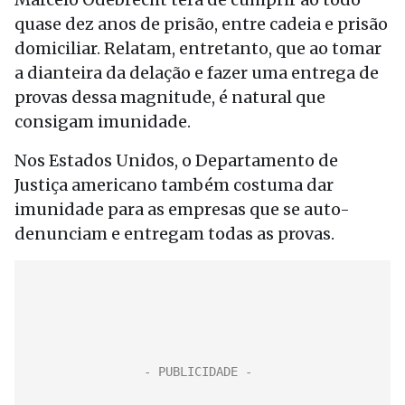
quase dez anos de prisão, entre cadeia e prisão
domiciliar. Relatam, entretanto, que ao tomar
a dianteira da delação e fazer uma entrega de
provas dessa magnitude, é natural que
consigam imunidade.
Nos Estados Unidos, o Departamento de
Justiça americano também costuma dar
imunidade para as empresas que se auto-
denunciam e entregam todas as provas.