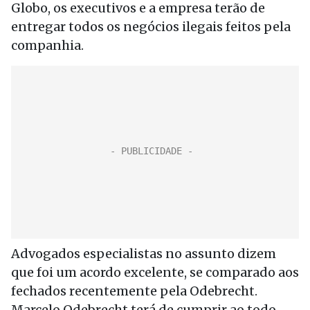
Globo, os executivos e a empresa terão de
entregar todos os negócios ilegais feitos pela
companhia.
Advogados especialistas no assunto dizem
que foi um acordo excelente, se comparado aos
fechados recentemente pela Odebrecht.
Marcelo Odebrecht terá de cumprir ao todo