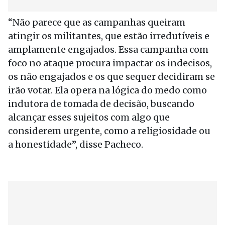
“Não parece que as campanhas queiram
atingir os militantes, que estão irredutíveis e
amplamente engajados. Essa campanha com
foco no ataque procura impactar os indecisos,
os não engajados e os que sequer decidiram se
irão votar. Ela opera na lógica do medo como
indutora de tomada de decisão, buscando
alcançar esses sujeitos com algo que
considerem urgente, como a religiosidade ou
a honestidade”, disse Pacheco.