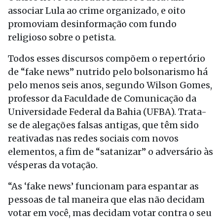
associar Lula ao crime organizado, e oito
promoviam desinformação com fundo
religioso sobre o petista.
Todos esses discursos compõem o repertório
de “fake news” nutrido pelo bolsonarismo há
pelo menos seis anos, segundo Wilson Gomes,
professor da Faculdade de Comunicação da
Universidade Federal da Bahia (UFBA). Trata-
se de alegações falsas antigas, que têm sido
reativadas nas redes sociais com novos
elementos, a fim de “satanizar” o adversário às
vésperas da votação.
“As ‘fake news’ funcionam para espantar as
pessoas de tal maneira que elas não decidam
votar em você, mas decidam votar contra o seu