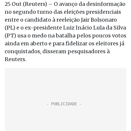
25 Out (Reuters) – O avanço da desinformação
no segundo turno das eleições presidenciais
entre o candidato à reeleição Jair Bolsonaro
(PL) e o ex-presidente Luiz Inácio Lula da Silva
(PT) usa o medo na batalha pelos poucos votos
ainda em aberto e para fidelizar os eleitores já
conquistados, disseram pesquisadores à
Reuters.