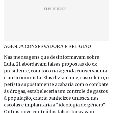
AGENDA CONSERVADORA E RELIGIÃO
Nas mensagens que desinformavam sobre
Lula, 21 abordavam falsas propostas do ex-
presidente, com foco na agenda conservadora
e anticomunista. Elas diziam que, caso eleito, o
petista supostamente acabaria com o combate
às drogas, estabeleceria um controle de gastos
à população, criaria banheiros unissex nas
escolas e implantaria a “ideologia de gênero”.
Outros nove conteúdos falsos buscavam