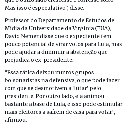
Mas isso é especulativo”, disse.
Professor do Departamento de Estudos de
Mídia da Universidade da Virgínia (EUA),
David Nemer disse que o expediente tem
pouco potencial de virar votos para Lula, mas
pode ajudar a diminuir a abstenção que
prejudica o ex-presidente.
“Essa tática deixou muitos grupos
bolsonaristas na defensiva, o que pode fazer
com que se desmotivem a ‘lutar’ pelo
presidente. Por outro lado, ela animou
bastante a base de Lula, e isso pode estimular
mais eleitores a saírem de casa para votar”,
afirmou.