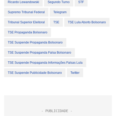
Ricardo Lewandowski
Segundo Turno
STF
Supremo Tribunal Federal
Telegram
Tribunal Superior Eleitoral
TSE
TSE Lula Aborto Bolsonaro
TSE Propaganda Bolsonaro
TSE Suspende Propaganda Bolsonaro
TSE Suspende Propaganda Falsa Bolsonaro
TSE Suspende Propaganda Informações Falsas Lula
TSE Suspende Publicidade Bolsonaro
Twitter