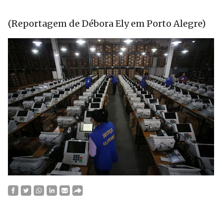
(Reportagem de Débora Ely em Porto Alegre)