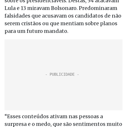
sobre os presidenciáveis. Destas, 54 atacavam
Lula e 13 miravam Bolsonaro. Predominaram
falsidades que acusavam os candidatos de não
serem cristãos ou que mentiam sobre planos
para um futuro mandato.
“Esses conteúdos ativam nas pessoas a
surpresa e o medo, que são sentimentos muito