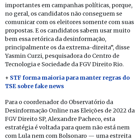
importantes em campanhas políticas, porque,
no geral, os candidatos não conseguem se
comunicar com os eleitores somente com suas
propostas. E os candidatos sabem usar muito
bem essa retórica da desinformação,
principalmente os da extrema-direita”, disse
Yasmin Curzi, pesquisadora do Centro de
Tecnologia e Sociedade da FGV Direito Rio.
+
STF forma maioria para manter regras do
TSE sobre fake news
Para o coordenador do Observatório da
Desinformação Online nas Eleições de 2022 da
FGV Direito SP, Alexandre Pacheco, esta
estratégia é voltada para quem não está nem
com Lula nem com Bolsonaro — uma estreita