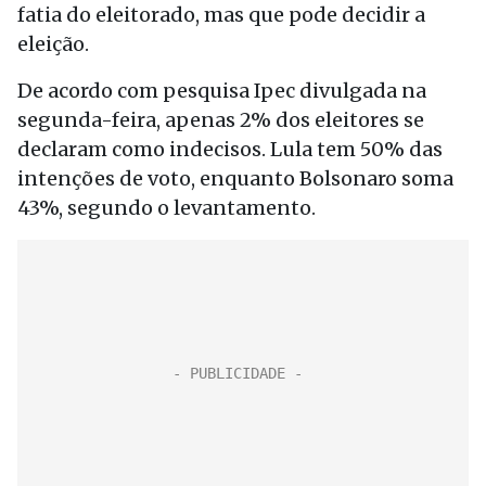
fatia do eleitorado, mas que pode decidir a
eleição.
De acordo com pesquisa Ipec divulgada na
segunda-feira, apenas 2% dos eleitores se
declaram como indecisos. Lula tem 50% das
intenções de voto, enquanto Bolsonaro soma
43%, segundo o levantamento.