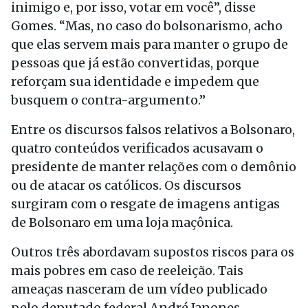
inimigo e, por isso, votar em você”, disse
Gomes. “Mas, no caso do bolsonarismo, acho
que elas servem mais para manter o grupo de
pessoas que já estão convertidas, porque
reforçam sua identidade e impedem que
busquem o contra-argumento.”
Entre os discursos falsos relativos a Bolsonaro,
quatro conteúdos verificados acusavam o
presidente de manter relações com o demônio
ou de atacar os católicos. Os discursos
surgiram com o resgate de imagens antigas
de Bolsonaro em uma loja maçônica.
Outros três abordavam supostos riscos para os
mais pobres em caso de reeleição. Tais
ameaças nasceram de um vídeo publicado
pelo deputado federal André Janones