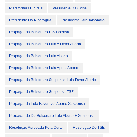
Plataformas Digitais
Presidente Da Corte
Presidente Da Nicarágua
Presidente Jair Bolsonaro
Propaganda Bolsonaro É Suspensa
Propaganda Bolsonaro Lula A Favor Aborto
Propaganda Bolsonaro Lula Aborto
Propaganda Bolsonaro Lula Apoia Aborto
Propaganda Bolsonaro Suspensa Lula Favor Aborto
Propaganda Bolsonaro Suspensa TSE
Propaganda Lula Favorável Aborto Suspensa
Propagando De Bolsonaro Lula Aborto É Suspensa
Resolução Aprovada Pela Corte
Resolução Do TSE