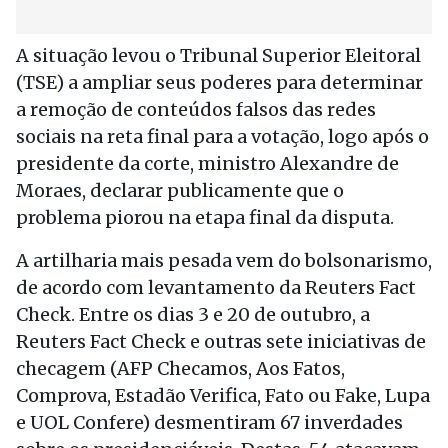
A situação levou o Tribunal Superior Eleitoral
(TSE) a ampliar seus poderes para determinar
a remoção de conteúdos falsos das redes
sociais na reta final para a votação, logo após o
presidente da corte, ministro Alexandre de
Moraes, declarar publicamente que o
problema piorou na etapa final da disputa.
A artilharia mais pesada vem do bolsonarismo,
de acordo com levantamento da Reuters Fact
Check. Entre os dias 3 e 20 de outubro, a
Reuters Fact Check e outras sete iniciativas de
checagem (AFP Checamos, Aos Fatos,
Comprova, Estadão Verifica, Fato ou Fake, Lupa
e UOL Confere) desmentiram 67 inverdades