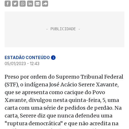
ESTADÃO CONTEÚDO
i
05/01/2023 - 12:43
Preso por ordem do Supremo Tribunal Federal
(STF), o indígena José Acácio Serere Xavante,
que se apresenta como cacique do Povo
Xavante, divulgou nesta quinta-feira, 5, uma
carta com uma série de pedidos de perdão. Na
carta, Serere diz que nunca defendeu uma
“ruptura democrática” e que não acredita na