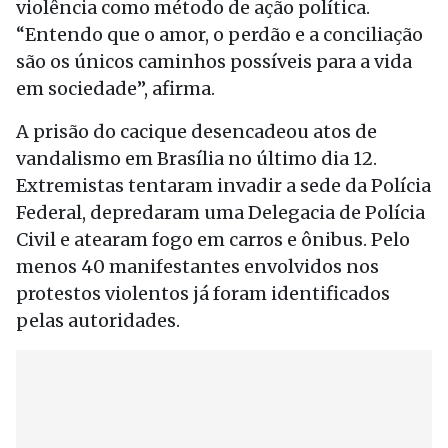
violência como método de ação política.
“Entendo que o amor, o perdão e a conciliação
são os únicos caminhos possíveis para a vida
em sociedade”, afirma.
A prisão do cacique desencadeou atos de
vandalismo em Brasília no último dia 12.
Extremistas tentaram invadir a sede da Polícia
Federal, depredaram uma Delegacia de Polícia
Civil e atearam fogo em carros e ônibus. Pelo
menos 40 manifestantes envolvidos nos
protestos violentos já foram identificados
pelas autoridades.