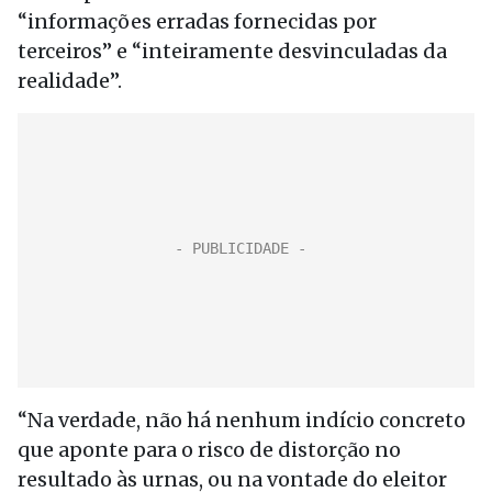
“informações erradas fornecidas por
terceiros” e “inteiramente desvinculadas da
realidade”.
“Na verdade, não há nenhum indício concreto
que aponte para o risco de distorção no
resultado às urnas, ou na vontade do eleitor