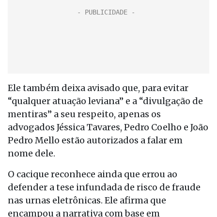
Ele também deixa avisado que, para evitar
“qualquer atuação leviana” e a “divulgação de
mentiras” a seu respeito, apenas os
advogados Jéssica Tavares, Pedro Coelho e João
Pedro Mello estão autorizados a falar em
nome dele.
O cacique reconhece ainda que errou ao
defender a tese infundada de risco de fraude
nas urnas eletrônicas. Ele afirma que
encampou a narrativa com base em