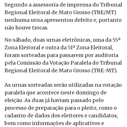
Segundo a assessoria de imprensa do Tribunal
Regional Eleitoral de Mato Grosso (TRE/MT)
nenhuma urna apresentou defeito e, portanto
não houve trocas.
No sábado, duas urnas eletrônicas, uma da 55ª
Zona Eleitoral e outra da 51ª Zona Eleitoral,
foram sorteadas para passarem por auditoria
pela Comissão da Votação Paralela do Tribunal
Regional Eleitoral de Mato Grosso (TRE-MT).
As urnas sorteadas serão utilizadas na votação
paralela que acontece neste domingo de
eleição. As duas já haviam passado pelo
processo de preparação para o pleito, como o
cadastro de dados dos eleitores e candidatos,
bem como informações de aplicativos e