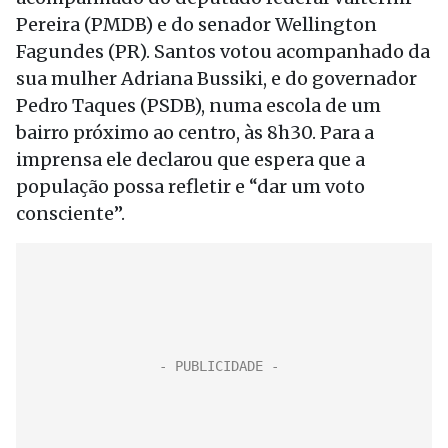
Pereira (PMDB) e do senador Wellington
Fagundes (PR). Santos votou acompanhado da
sua mulher Adriana Bussiki, e do governador
Pedro Taques (PSDB), numa escola de um
bairro próximo ao centro, às 8h30. Para a
imprensa ele declarou que espera que a
população possa refletir e “dar um voto
consciente”.