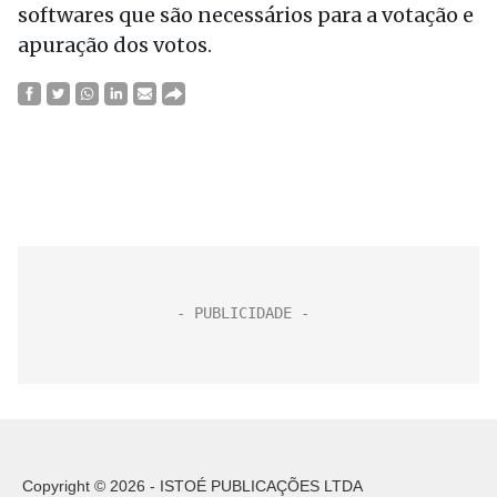
softwares que são necessários para a votação e
apuração dos votos.
Copyright © 2026 - ISTOÉ PUBLICAÇÕES LTDA