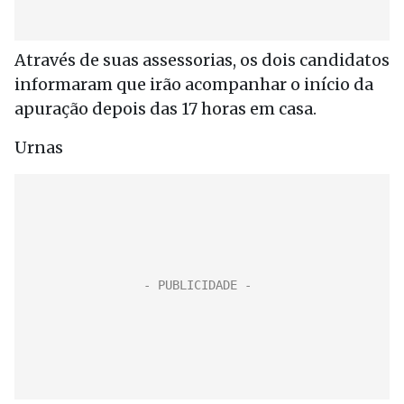
Através de suas assessorias, os dois candidatos
informaram que irão acompanhar o início da
apuração depois das 17 horas em casa.
Urnas