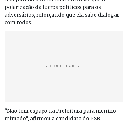
polarização dá lucros políticos para os
adversários, reforçando que ela sabe dialogar
com todos.
“Não tem espaço na Prefeitura para menino
mimado”, afirmou a candidata do PSB.