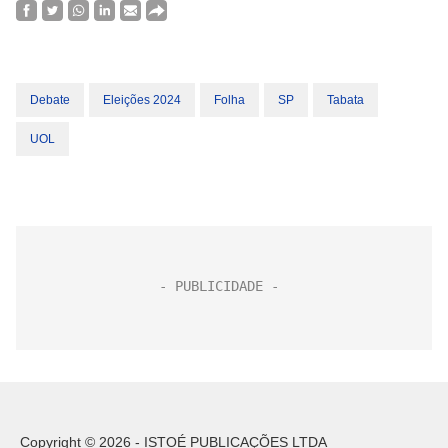
Debate
Eleições 2024
Folha
SP
Tabata
UOL
Copyright © 2026 - ISTOÉ PUBLICAÇÕES LTDA