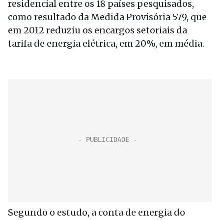
residencial entre os 18 países pesquisados,
como resultado da Medida Provisória 579, que
em 2012 reduziu os encargos setoriais da
tarifa de energia elétrica, em 20%, em média.
Segundo o estudo, a conta de energia do