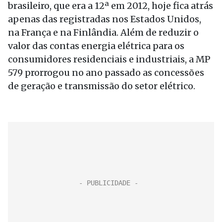
brasileiro, que era a 12ª em 2012, hoje fica atrás
apenas das registradas nos Estados Unidos,
na França e na Finlândia. Além de reduzir o
valor das contas energia elétrica para os
consumidores residenciais e industriais, a MP
579 prorrogou no ano passado as concessões
de geração e transmissão do setor elétrico.