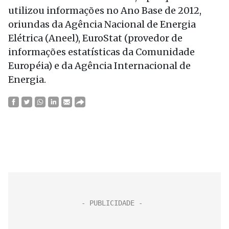
utilizou informações no Ano Base de 2012,
oriundas da Agência Nacional de Energia
Elétrica (Aneel), EuroStat (provedor de
informações estatísticas da Comunidade
Européia) e da Agência Internacional de
Energia.