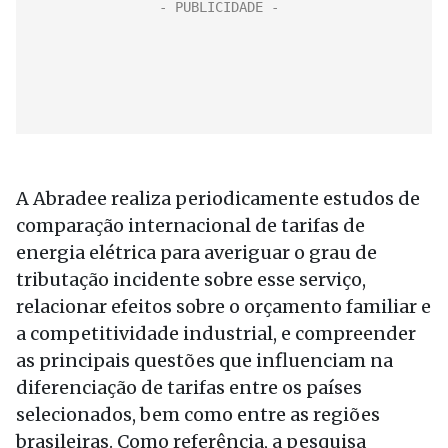
A Abradee realiza periodicamente estudos de
comparação internacional de tarifas de
energia elétrica para averiguar o grau de
tributação incidente sobre esse serviço,
relacionar efeitos sobre o orçamento familiar e
a competitividade industrial, e compreender
as principais questões que influenciam na
diferenciação de tarifas entre os países
selecionados, bem como entre as regiões
brasileiras. Como referência, a pesquisa