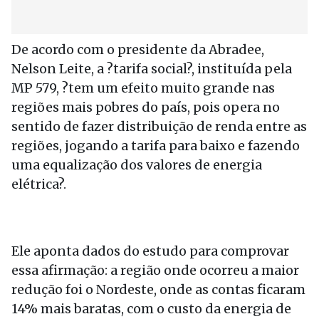
De acordo com o presidente da Abradee,
Nelson Leite, a ?tarifa social?, instituída pela
MP 579, ?tem um efeito muito grande nas
regiões mais pobres do país, pois opera no
sentido de fazer distribuição de renda entre as
regiões, jogando a tarifa para baixo e fazendo
uma equalização dos valores de energia
elétrica?.
Ele aponta dados do estudo para comprovar
essa afirmação: a região onde ocorreu a maior
redução foi o Nordeste, onde as contas ficaram
14% mais baratas, com o custo da energia de