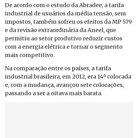
De acordo com o estudo da Abradee, a tarifa
industrial de usuários da média tensão, sem
impostos, também sofreu os efeitos da MP 579
e da revisão extraordinária da Aneel, que
permitiu ao setor produtivo reduzir custos
com a energia elétrica e tornar o segmento
mais competitivo.
Na comparação entre os países, a tarifa
industrial brasileira, em 2012, era 14ª colocada
e, com a mudança, avançou sete colocações,
passando a ser a oitava mais barata.