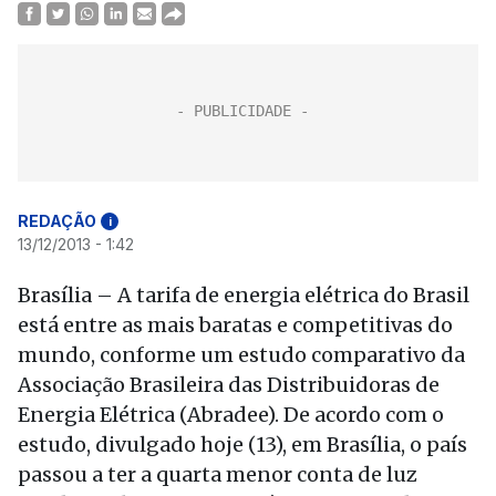
REDAÇÃO
i
13/12/2013 - 1:42
Brasília – A tarifa de energia elétrica do Brasil
está entre as mais baratas e competitivas do
mundo, conforme um estudo comparativo da
Associação Brasileira das Distribuidoras de
Energia Elétrica (Abradee). De acordo com o
estudo, divulgado hoje (13), em Brasília, o país
passou a ter a quarta menor conta de luz