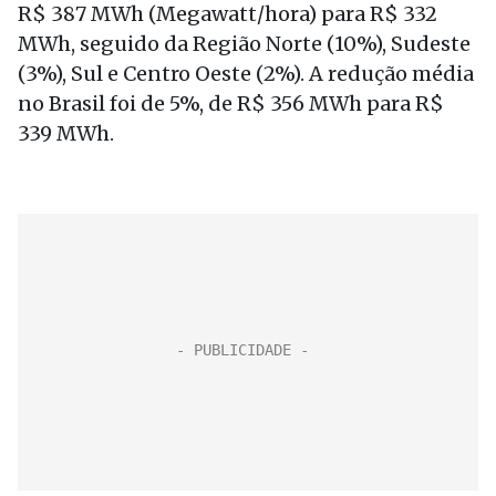
R$ 387 MWh (Megawatt/hora) para R$ 332
MWh, seguido da Região Norte (10%), Sudeste
(3%), Sul e Centro Oeste (2%). A redução média
no Brasil foi de 5%, de R$ 356 MWh para R$
339 MWh.