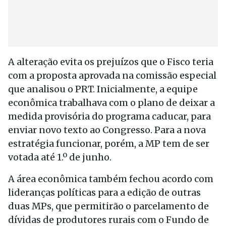
A alteração evita os prejuízos que o Fisco teria
com a proposta aprovada na comissão especial
que analisou o PRT. Inicialmente, a equipe
econômica trabalhava com o plano de deixar a
medida provisória do programa caducar, para
enviar novo texto ao Congresso. Para a nova
estratégia funcionar, porém, a MP tem de ser
votada até 1.º de junho.
A área econômica também fechou acordo com
lideranças políticas para a edição de outras
duas MPs, que permitirão o parcelamento de
dívidas de produtores rurais com o Fundo de