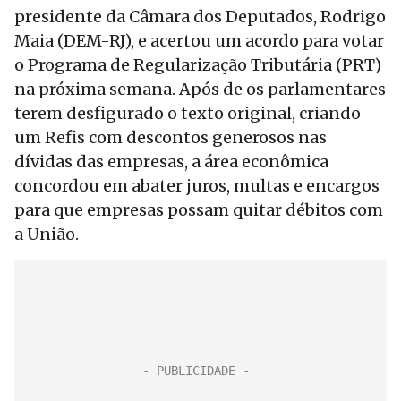
presidente da Câmara dos Deputados, Rodrigo
Maia (DEM-RJ), e acertou um acordo para votar
o Programa de Regularização Tributária (PRT)
na próxima semana. Após de os parlamentares
terem desfigurado o texto original, criando
um Refis com descontos generosos nas
dívidas das empresas, a área econômica
concordou em abater juros, multas e encargos
para que empresas possam quitar débitos com
a União.