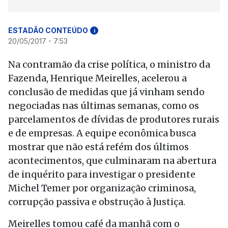
ESTADÃO CONTEÚDO
i
20/05/2017 - 7:53
Na contramão da crise política, o ministro da
Fazenda, Henrique Meirelles, acelerou a
conclusão de medidas que já vinham sendo
negociadas nas últimas semanas, como os
parcelamentos de dívidas de produtores rurais
e de empresas. A equipe econômica busca
mostrar que não está refém dos últimos
acontecimentos, que culminaram na abertura
de inquérito para investigar o presidente
Michel Temer por organização criminosa,
corrupção passiva e obstrução à Justiça.
Meirelles tomou café da manhã com o