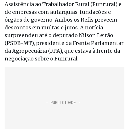
Assistência ao Trabalhador Rural (Funrural) e
de empresas com autarquias, fundações e
órgãos de governo. Ambos os Refis preveem
descontos em multas e juros. A notícia
surpreendeu até o deputado Nilson Leitão
(PSDB-MT), presidente da Frente Parlamentar
da Agropecuária (FPA), que estava à frente da
negociação sobre o Funrural.