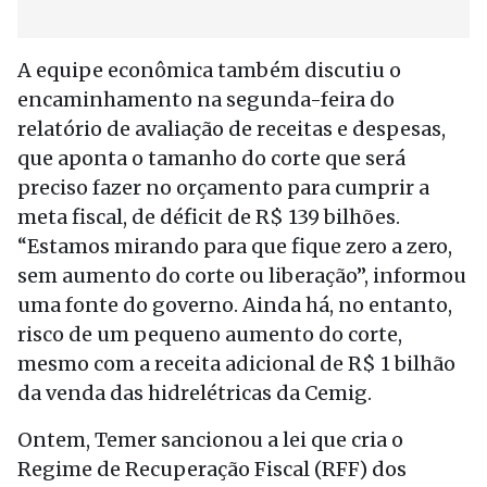
A equipe econômica também discutiu o
encaminhamento na segunda-feira do
relatório de avaliação de receitas e despesas,
que aponta o tamanho do corte que será
preciso fazer no orçamento para cumprir a
meta fiscal, de déficit de R$ 139 bilhões.
“Estamos mirando para que fique zero a zero,
sem aumento do corte ou liberação”, informou
uma fonte do governo. Ainda há, no entanto,
risco de um pequeno aumento do corte,
mesmo com a receita adicional de R$ 1 bilhão
da venda das hidrelétricas da Cemig.
Ontem, Temer sancionou a lei que cria o
Regime de Recuperação Fiscal (RFF) dos