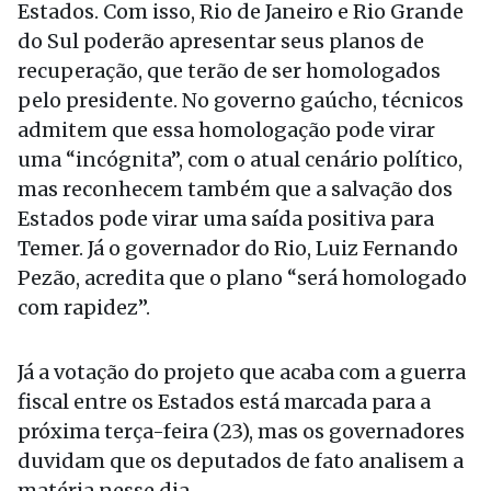
Estados. Com isso, Rio de Janeiro e Rio Grande
do Sul poderão apresentar seus planos de
recuperação, que terão de ser homologados
pelo presidente. No governo gaúcho, técnicos
admitem que essa homologação pode virar
uma “incógnita”, com o atual cenário político,
mas reconhecem também que a salvação dos
Estados pode virar uma saída positiva para
Temer. Já o governador do Rio, Luiz Fernando
Pezão, acredita que o plano “será homologado
com rapidez”.
Já a votação do projeto que acaba com a guerra
fiscal entre os Estados está marcada para a
próxima terça-feira (23), mas os governadores
duvidam que os deputados de fato analisem a
matéria nesse dia.