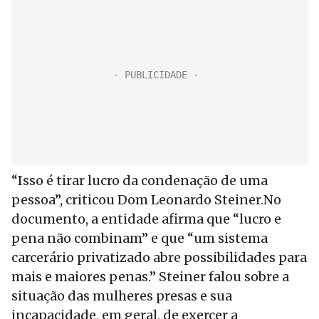
“Isso é tirar lucro da condenação de uma
pessoa”, criticou Dom Leonardo Steiner.No
documento, a entidade afirma que “lucro e
pena não combinam” e que “um sistema
carcerário privatizado abre possibilidades para
mais e maiores penas.” Steiner falou sobre a
situação das mulheres presas e sua
incapacidade, em geral, de exercer a