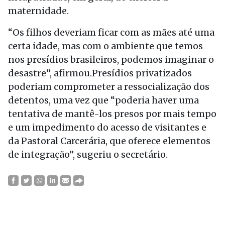
maternidade.
“Os filhos deveriam ficar com as mães até uma
certa idade, mas com o ambiente que temos
nos presídios brasileiros, podemos imaginar o
desastre”, afirmou.Presídios privatizados
poderiam comprometer a ressocialização dos
detentos, uma vez que “poderia haver uma
tentativa de mantê-los presos por mais tempo
e um impedimento do acesso de visitantes e
da Pastoral Carcerária, que oferece elementos
de integração”, sugeriu o secretário.