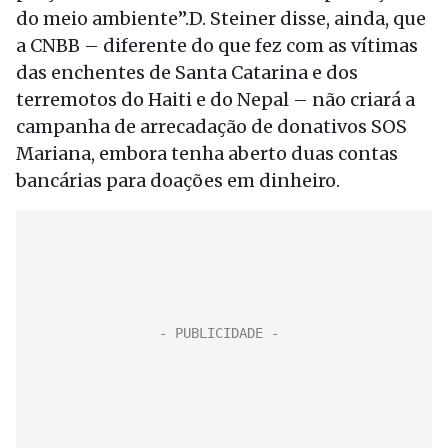
do meio ambiente”.D. Steiner disse, ainda, que
a CNBB – diferente do que fez com as vítimas
das enchentes de Santa Catarina e dos
terremotos do Haiti e do Nepal – não criará a
campanha de arrecadação de donativos SOS
Mariana, embora tenha aberto duas contas
bancárias para doações em dinheiro.