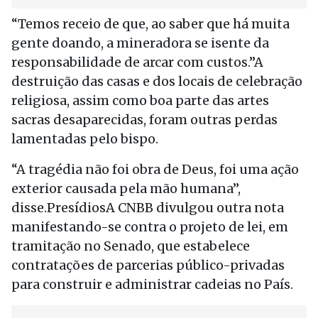
“Temos receio de que, ao saber que há muita
gente doando, a mineradora se isente da
responsabilidade de arcar com custos.”A
destruição das casas e dos locais de celebração
religiosa, assim como boa parte das artes
sacras desaparecidas, foram outras perdas
lamentadas pelo bispo.
“A tragédia não foi obra de Deus, foi uma ação
exterior causada pela mão humana”,
disse.PresídiosA CNBB divulgou outra nota
manifestando-se contra o projeto de lei, em
tramitação no Senado, que estabelece
contratações de parcerias público-privadas
para construir e administrar cadeias no País.