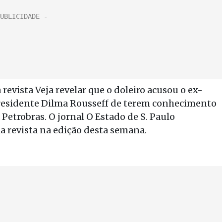
revista Veja revelar que o doleiro acusou o ex-
 presidente Dilma Rousseff de terem conhecimento
Petrobras. O jornal O Estado de S. Paulo
a revista na edição desta semana.