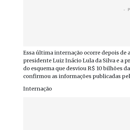
Essa última internação ocorre depois de a 
presidente Luiz Inácio Lula da Silva e a
do esquema que desviou R$ 10 bilhões da 
confirmou as informações publicadas pel
Internação