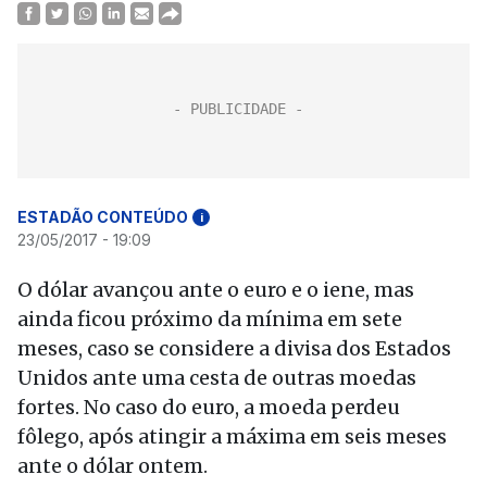
ESTADÃO CONTEÚDO
i
23/05/2017 - 19:09
O dólar avançou ante o euro e o iene, mas
ainda ficou próximo da mínima em sete
meses, caso se considere a divisa dos Estados
Unidos ante uma cesta de outras moedas
fortes. No caso do euro, a moeda perdeu
fôlego, após atingir a máxima em seis meses
ante o dólar ontem.