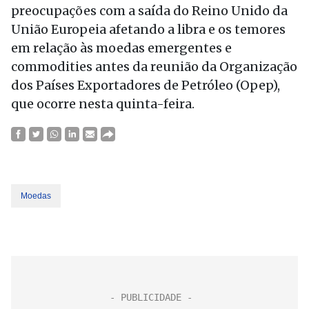
preocupações com a saída do Reino Unido da
União Europeia afetando a libra e os temores
em relação às moedas emergentes e
commodities antes da reunião da Organização
dos Países Exportadores de Petróleo (Opep),
que ocorre nesta quinta-feira.
Moedas