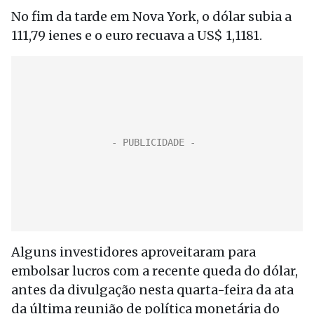
No fim da tarde em Nova York, o dólar subia a
111,79 ienes e o euro recuava a US$ 1,1181.
Alguns investidores aproveitaram para
embolsar lucros com a recente queda do dólar,
antes da divulgação nesta quarta-feira da ata
da última reunião de política monetária do