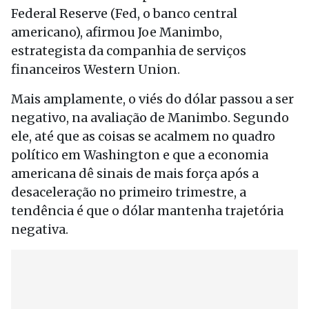
Federal Reserve (Fed, o banco central
americano), afirmou Joe Manimbo,
estrategista da companhia de serviços
financeiros Western Union.
Mais amplamente, o viés do dólar passou a ser
negativo, na avaliação de Manimbo. Segundo
ele, até que as coisas se acalmem no quadro
político em Washington e que a economia
americana dê sinais de mais força após a
desaceleração no primeiro trimestre, a
tendência é que o dólar mantenha trajetória
negativa.