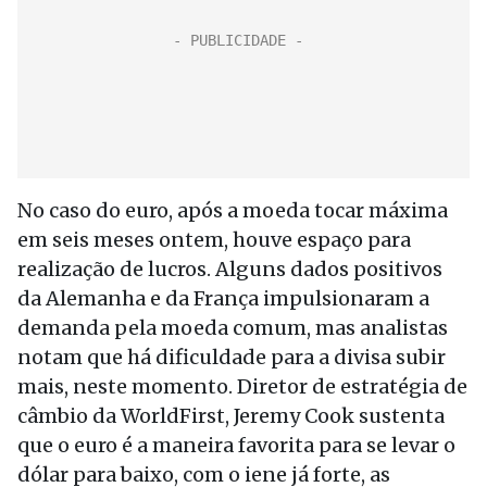
No caso do euro, após a moeda tocar máxima
em seis meses ontem, houve espaço para
realização de lucros. Alguns dados positivos
da Alemanha e da França impulsionaram a
demanda pela moeda comum, mas analistas
notam que há dificuldade para a divisa subir
mais, neste momento. Diretor de estratégia de
câmbio da WorldFirst, Jeremy Cook sustenta
que o euro é a maneira favorita para se levar o
dólar para baixo, com o iene já forte, as