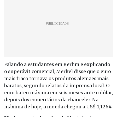
Falando a estudantes em Berlim e explicando
o superávit comercial, Merkel disse que o euro
mais fraco tornava os produtos alemães mais
baratos, segundo relatos da imprensa local. O
euro bateu máxima em seis meses ante o dólar,
depois dos comentários da chanceler. Na
máxima de hoje, a moeda chegou a US$ 1,1264.