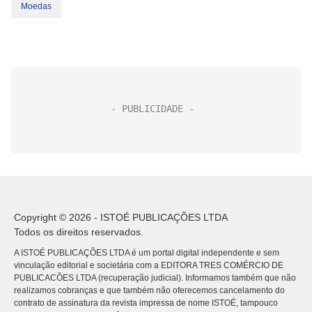
Moedas
Copyright © 2026 - ISTOÉ PUBLICAÇÕES LTDA
Todos os direitos reservados.
A ISTOÉ PUBLICAÇÕES LTDA é um portal digital independente e sem
vinculação editorial e societária com a EDITORA TRES COMÉRCIO DE
PUBLICACÕES LTDA (recuperação judicial). Informamos também que não
realizamos cobranças e que também não oferecemos cancelamento do
contrato de assinatura da revista impressa de nome ISTOÉ, tampouco