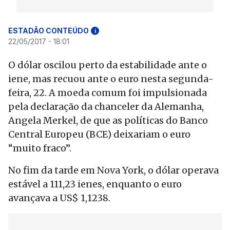
ESTADÃO CONTEÚDO
i
22/05/2017 - 18:01
O dólar oscilou perto da estabilidade ante o
iene, mas recuou ante o euro nesta segunda-
feira, 22. A moeda comum foi impulsionada
pela declaração da chanceler da Alemanha,
Angela Merkel, de que as políticas do Banco
Central Europeu (BCE) deixariam o euro
“muito fraco”.
No fim da tarde em Nova York, o dólar operava
estável a 111,23 ienes, enquanto o euro
avançava a US$ 1,1238.