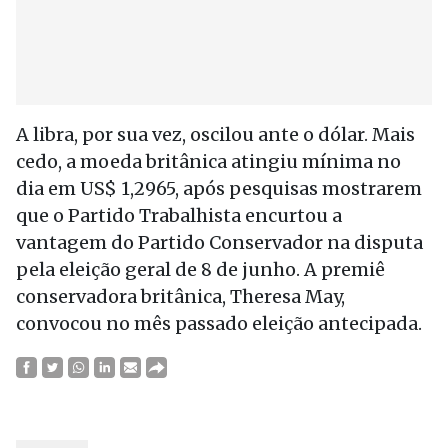
A libra, por sua vez, oscilou ante o dólar. Mais
cedo, a moeda britânica atingiu mínima no
dia em US$ 1,2965, após pesquisas mostrarem
que o Partido Trabalhista encurtou a
vantagem do Partido Conservador na disputa
pela eleição geral de 8 de junho. A premiê
conservadora britânica, Theresa May,
convocou no mês passado eleição antecipada.