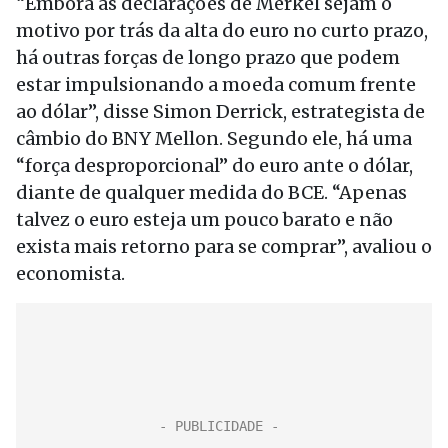
“Embora as declarações de Merkel sejam o
motivo por trás da alta do euro no curto prazo,
há outras forças de longo prazo que podem
estar impulsionando a moeda comum frente
ao dólar”, disse Simon Derrick, estrategista de
câmbio do BNY Mellon. Segundo ele, há uma
“força desproporcional” do euro ante o dólar,
diante de qualquer medida do BCE. “Apenas
talvez o euro esteja um pouco barato e não
exista mais retorno para se comprar”, avaliou o
economista.