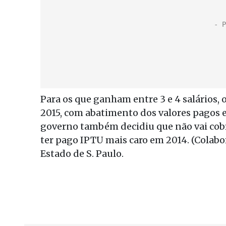
Para os que ganham entre 3 e 4 salários,
2015, com abatimento dos valores pagos e
governo também decidiu que não vai cobr
ter pago IPTU mais caro em 2014. (Colabo
Estado de S. Paulo.