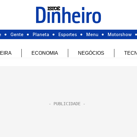
e
Gente
Planeta
Esportes
Menu
Motorshow
EIRA
ECONOMIA
NEGÓCIOS
TECN