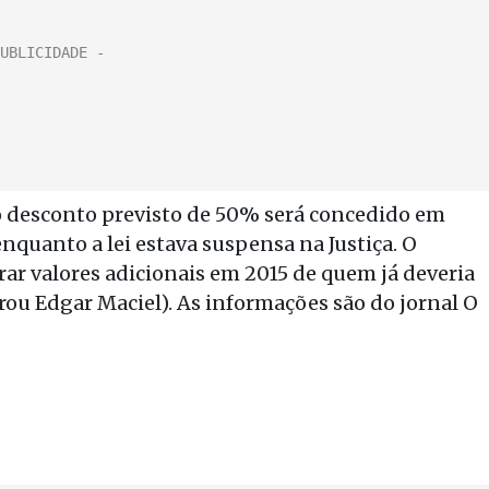
 o desconto previsto de 50% será concedido em
nquanto a lei estava suspensa na Justiça. O
ar valores adicionais em 2015 de quem já deveria
rou Edgar Maciel). As informações são do jornal O