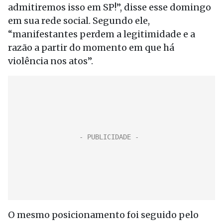
admitiremos isso em SP!”, disse esse domingo
em sua rede social. Segundo ele,
“manifestantes perdem a legitimidade e a
razão a partir do momento em que há
violência nos atos”.
O mesmo posicionamento foi seguido pelo