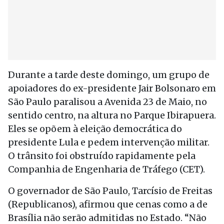
Durante a tarde deste domingo, um grupo de
apoiadores do ex-presidente Jair Bolsonaro em
São Paulo paralisou a Avenida 23 de Maio, no
sentido centro, na altura no Parque Ibirapuera.
Eles se opõem à eleição democrática do
presidente Lula e pedem intervenção militar.
O trânsito foi obstruído rapidamente pela
Companhia de Engenharia de Tráfego (CET).
O governador de São Paulo, Tarcísio de Freitas
(Republicanos), afirmou que cenas como a de
Brasília não serão admitidas no Estado. “Não