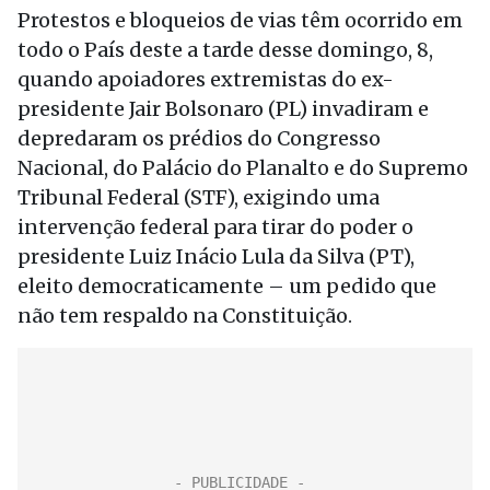
Protestos e bloqueios de vias têm ocorrido em
todo o País deste a tarde desse domingo, 8,
quando apoiadores extremistas do ex-
presidente Jair Bolsonaro (PL) invadiram e
depredaram os prédios do Congresso
Nacional, do Palácio do Planalto e do Supremo
Tribunal Federal (STF), exigindo uma
intervenção federal para tirar do poder o
presidente Luiz Inácio Lula da Silva (PT),
eleito democraticamente – um pedido que
não tem respaldo na Constituição.