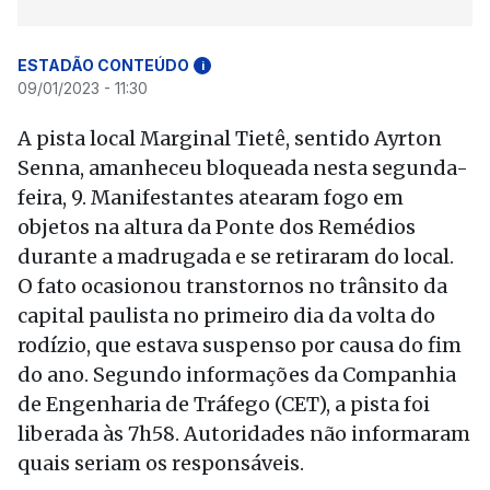
ESTADÃO CONTEÚDO
i
09/01/2023 - 11:30
A pista local Marginal Tietê, sentido Ayrton
Senna, amanheceu bloqueada nesta segunda-
feira, 9. Manifestantes atearam fogo em
objetos na altura da Ponte dos Remédios
durante a madrugada e se retiraram do local.
O fato ocasionou transtornos no trânsito da
capital paulista no primeiro dia da volta do
rodízio, que estava suspenso por causa do fim
do ano. Segundo informações da Companhia
de Engenharia de Tráfego (CET), a pista foi
liberada às 7h58. Autoridades não informaram
quais seriam os responsáveis.