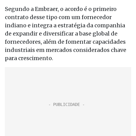
Segundo a Embraer, o acordo é o primeiro
contrato desse tipo com um fornecedor
indiano e integra a estratégia da companhia
de expandir e diversificar a base global de
fornecedores, além de fomentar capacidades
industriais em mercados considerados chave
para crescimento.