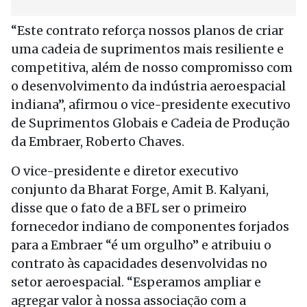
“Este contrato reforça nossos planos de criar
uma cadeia de suprimentos mais resiliente e
competitiva, além de nosso compromisso com
o desenvolvimento da indústria aeroespacial
indiana”, afirmou o vice-presidente executivo
de Suprimentos Globais e Cadeia de Produção
da Embraer, Roberto Chaves.
O vice-presidente e diretor executivo
conjunto da Bharat Forge, Amit B. Kalyani,
disse que o fato de a BFL ser o primeiro
fornecedor indiano de componentes forjados
para a Embraer “é um orgulho” e atribuiu o
contrato às capacidades desenvolvidas no
setor aeroespacial. “Esperamos ampliar e
agregar valor à nossa associação com a