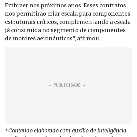
Embraer nos próximos anos. Esses contratos
nos permitirão criar escala para componentes
estruturais críticos, complementando a escala
já construída no segmento de componentes
de motores aeronáuticos”, afirmou.
*Conteúdo elaborado com auxílio de Inteligência