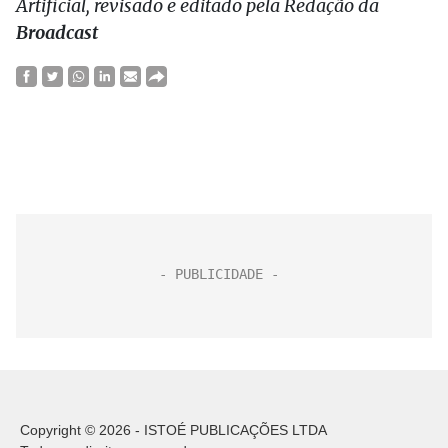
Artificial, revisado e editado pela Redação da
Broadcast
Copyright © 2026 - ISTOÉ PUBLICAÇÕES LTDA