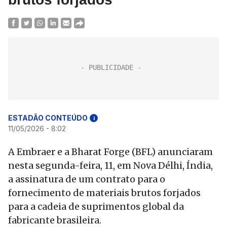
ESTADÃO CONTEÚDO
i
11/05/2026 - 8:02
A Embraer e a Bharat Forge (BFL) anunciaram
nesta segunda-feira, 11, em Nova Délhi, Índia,
a assinatura de um contrato para o
fornecimento de materiais brutos forjados
para a cadeia de suprimentos global da
fabricante brasileira.