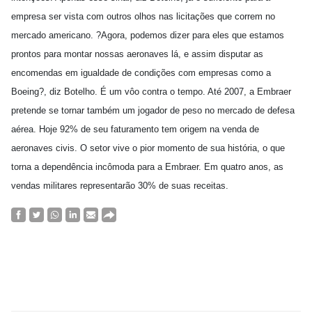
empresa ser vista com outros olhos nas licitações que correm no
mercado americano. ?Agora, podemos dizer para eles que estamos
prontos para montar nossas aeronaves lá, e assim disputar as
encomendas em igualdade de condições com empresas como a
Boeing?, diz Botelho. É um vôo contra o tempo. Até 2007, a Embraer
pretende se tornar também um jogador de peso no mercado de defesa
aérea. Hoje 92% de seu faturamento tem origem na venda de
aeronaves civis. O setor vive o pior momento de sua história, o que
torna a dependência incômoda para a Embraer. Em quatro anos, as
vendas militares representarão 30% de suas receitas.