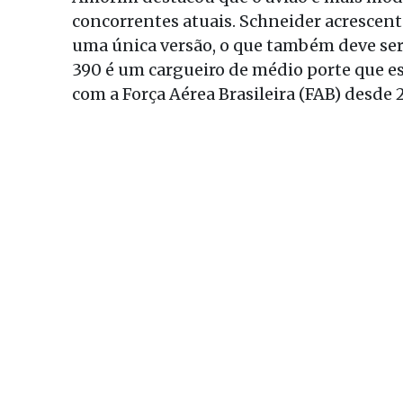
concorrentes atuais. Schneider acrescen
uma única versão, o que também deve ser
390 é um cargueiro de médio porte que e
com a Força Aérea Brasileira (FAB) desde 