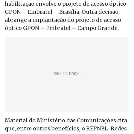
habilitação envolve o projeto de acesso óptico
GPON – Embratel – Brasília. Outra decisão
abrange a implantação do projeto de acesso
óptico GPON – Embratel – Campo Grande.
Material do Ministério das Comunicações cita
que, entre outros benefícios, o REPNBL-Redes