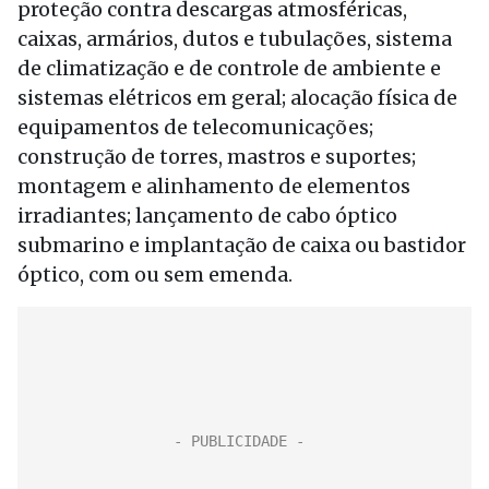
proteção contra descargas atmosféricas,
caixas, armários, dutos e tubulações, sistema
de climatização e de controle de ambiente e
sistemas elétricos em geral; alocação física de
equipamentos de telecomunicações;
construção de torres, mastros e suportes;
montagem e alinhamento de elementos
irradiantes; lançamento de cabo óptico
submarino e implantação de caixa ou bastidor
óptico, com ou sem emenda.