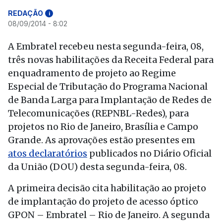
REDAÇÃO
i
08/09/2014 - 8:02
A Embratel recebeu nesta segunda-feira, 08,
três novas habilitações da Receita Federal para
enquadramento de projeto ao Regime
Especial de Tributação do Programa Nacional
de Banda Larga para Implantação de Redes de
Telecomunicações (REPNBL-Redes), para
projetos no Rio de Janeiro, Brasília e Campo
Grande. As aprovações estão presentes em
atos declaratórios
publicados no Diário Oficial
da União (DOU) desta segunda-feira, 08.
A primeira decisão cita habilitação ao projeto
de implantação do projeto de acesso óptico
GPON – Embratel – Rio de Janeiro. A segunda