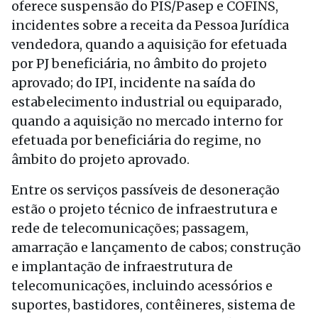
oferece suspensão do PIS/Pasep e COFINS,
incidentes sobre a receita da Pessoa Jurídica
vendedora, quando a aquisição for efetuada
por PJ beneficiária, no âmbito do projeto
aprovado; do IPI, incidente na saída do
estabelecimento industrial ou equiparado,
quando a aquisição no mercado interno for
efetuada por beneficiária do regime, no
âmbito do projeto aprovado.
Entre os serviços passíveis de desoneração
estão o projeto técnico de infraestrutura e
rede de telecomunicações; passagem,
amarração e lançamento de cabos; construção
e implantação de infraestrutura de
telecomunicações, incluindo acessórios e
suportes, bastidores, contêineres, sistema de