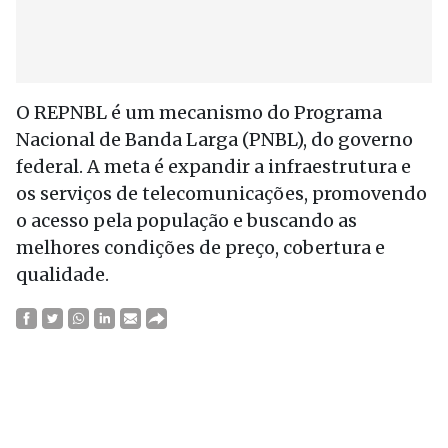
O REPNBL é um mecanismo do Programa
Nacional de Banda Larga (PNBL), do governo
federal. A meta é expandir a infraestrutura e
os serviços de telecomunicações, promovendo
o acesso pela população e buscando as
melhores condições de preço, cobertura e
qualidade.