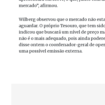
mercado”, afirmou.
Wilberg observou que o mercado não est
aguardar. O próprio Tesouro, que tem sido
indicou que buscará um nível de preço 
não é o mais adequado, pois ainda podere
disse ontem o coordenador-geral de oper
uma possível emissão externa.