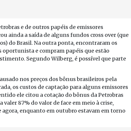
trobras e de outros papéis de emissores
ou ainda a saída de alguns fundos cross over (que
os) do Brasil. Na outra ponta, encontraram os
s oportunista e compram papéis que estão
stimento. Segundo Wilberg, é possível que parte
ausado nos preços dos bônus brasileiros pela
rada, os custos de captação para alguns emissores
ntido ele citou a cotação do bônus da Petrobras
valer 87% do valor de face em meio à crise,
ce agora, enquanto em outubro estavam em torno