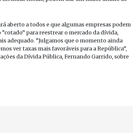
ará aberto a todos e que algumas empresas podem
 “cotado” para reestrear o mercado da dívida,
mais adequado. “Julgamos que o momento ainda
mos ver taxas mais favoráveis para a República”,
ações da Dívida Pública, Fernando Garrido, sobre