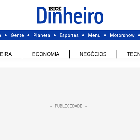
e
Gente
Planeta
Esportes
Menu
Motorshow
EIRA
ECONOMIA
NEGÓCIOS
TECN