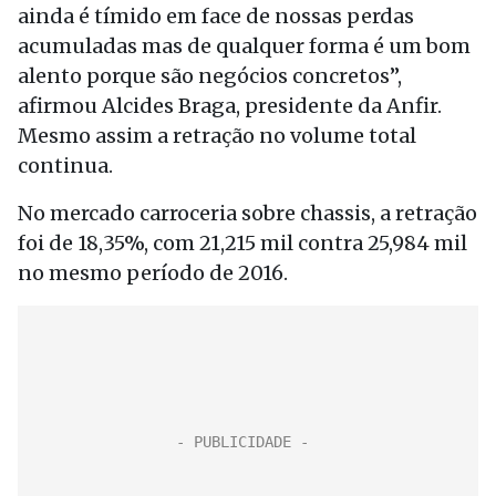
ainda é tímido em face de nossas perdas
acumuladas mas de qualquer forma é um bom
alento porque são negócios concretos”,
afirmou Alcides Braga, presidente da Anfir.
Mesmo assim a retração no volume total
continua.
No mercado carroceria sobre chassis, a retração
foi de 18,35%, com 21,215 mil contra 25,984 mil
no mesmo período de 2016.