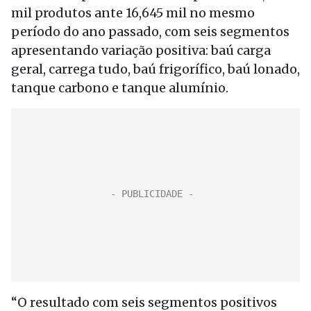
mil produtos ante 16,645 mil no mesmo
período do ano passado, com seis segmentos
apresentando variação positiva: baú carga
geral, carrega tudo, baú frigorífico, baú lonado,
tanque carbono e tanque alumínio.
“O resultado com seis segmentos positivos