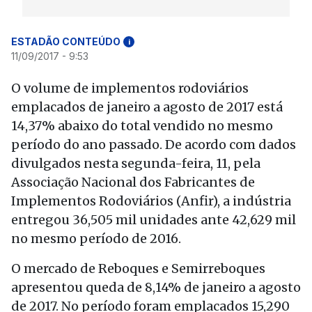
ESTADÃO CONTEÚDO
i
11/09/2017 - 9:53
O volume de implementos rodoviários
emplacados de janeiro a agosto de 2017 está
14,37% abaixo do total vendido no mesmo
período do ano passado. De acordo com dados
divulgados nesta segunda-feira, 11, pela
Associação Nacional dos Fabricantes de
Implementos Rodoviários (Anfir), a indústria
entregou 36,505 mil unidades ante 42,629 mil
no mesmo período de 2016.
O mercado de Reboques e Semirreboques
apresentou queda de 8,14% de janeiro a agosto
de 2017. No período foram emplacados 15,290