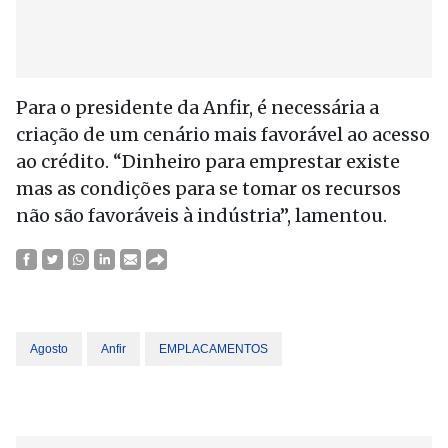
Para o presidente da Anfir, é necessária a
criação de um cenário mais favorável ao acesso
ao crédito. “Dinheiro para emprestar existe
mas as condições para se tomar os recursos
não são favoráveis à indústria”, lamentou.
Agosto
Anfir
EMPLACAMENTOS