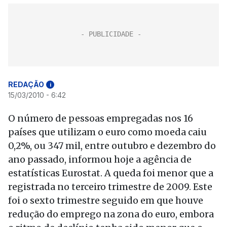
REDAÇÃO
i
15/03/2010 - 6:42
O número de pessoas empregadas nos 16
países que utilizam o euro como moeda caiu
0,2%, ou 347 mil, entre outubro e dezembro do
ano passado, informou hoje a agência de
estatísticas Eurostat. A queda foi menor que a
registrada no terceiro trimestre de 2009. Este
foi o sexto trimestre seguido em que houve
redução do emprego na zona do euro, embora