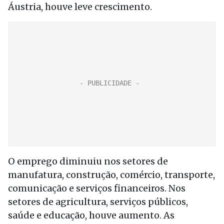
Áustria, houve leve crescimento.
O emprego diminuiu nos setores de
manufatura, construção, comércio, transporte,
comunicação e serviços financeiros. Nos
setores de agricultura, serviços públicos,
saúde e educação, houve aumento. As