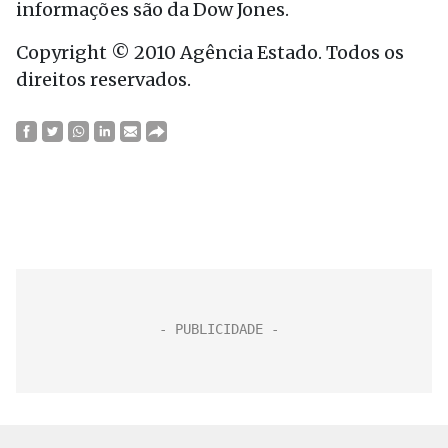
informações são da Dow Jones.
Copyright © 2010 Agência Estado. Todos os
direitos reservados.