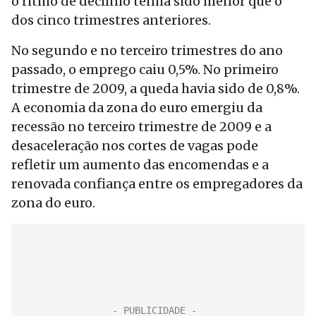
o ritmo de declínio tenha sido menor que o
dos cinco trimestres anteriores.
No segundo e no terceiro trimestres do ano
passado, o emprego caiu 0,5%. No primeiro
trimestre de 2009, a queda havia sido de 0,8%.
A economia da zona do euro emergiu da
recessão no terceiro trimestre de 2009 e a
desaceleração nos cortes de vagas pode
refletir um aumento das encomendas e a
renovada confiança entre os empregadores da
zona do euro.