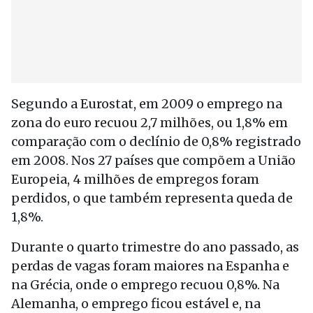
Segundo a Eurostat, em 2009 o emprego na
zona do euro recuou 2,7 milhões, ou 1,8% em
comparação com o declínio de 0,8% registrado
em 2008. Nos 27 países que compõem a União
Europeia, 4 milhões de empregos foram
perdidos, o que também representa queda de
1,8%.
Durante o quarto trimestre do ano passado, as
perdas de vagas foram maiores na Espanha e
na Grécia, onde o emprego recuou 0,8%. Na
Alemanha, o emprego ficou estável e, na