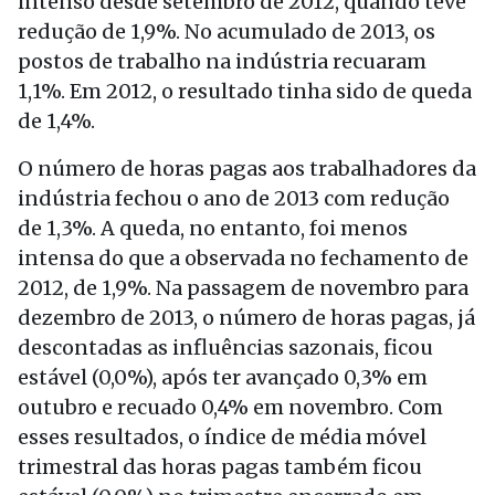
intenso desde setembro de 2012, quando teve
redução de 1,9%. No acumulado de 2013, os
postos de trabalho na indústria recuaram
1,1%. Em 2012, o resultado tinha sido de queda
de 1,4%.
O número de horas pagas aos trabalhadores da
indústria fechou o ano de 2013 com redução
de 1,3%. A queda, no entanto, foi menos
intensa do que a observada no fechamento de
2012, de 1,9%. Na passagem de novembro para
dezembro de 2013, o número de horas pagas, já
descontadas as influências sazonais, ficou
estável (0,0%), após ter avançado 0,3% em
outubro e recuado 0,4% em novembro. Com
esses resultados, o índice de média móvel
trimestral das horas pagas também ficou