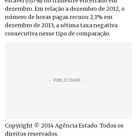
estável (0,0%) no trimestre encerrado em
dezembro. Em relação a dezembro de 2012, o
número de horas pagas recuou 2,1% em
dezembro de 2013, a sétima taxa negativa
consecutiva nesse tipo de comparação.
Copyright © 2014 Agência Estado. Todos os
direitos reservados.