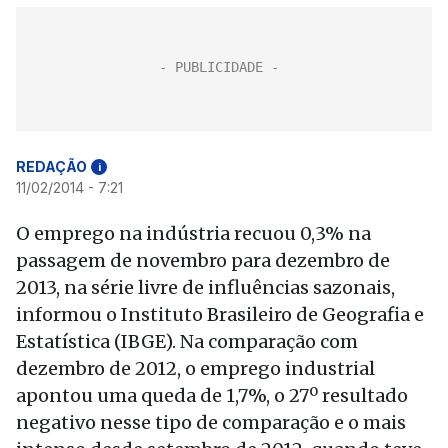
REDAÇÃO
i
11/02/2014 - 7:21
O emprego na indústria recuou 0,3% na
passagem de novembro para dezembro de
2013, na série livre de influências sazonais,
informou o Instituto Brasileiro de Geografia e
Estatística (IBGE). Na comparação com
dezembro de 2012, o emprego industrial
apontou uma queda de 1,7%, o 27º resultado
negativo nesse tipo de comparação e o mais