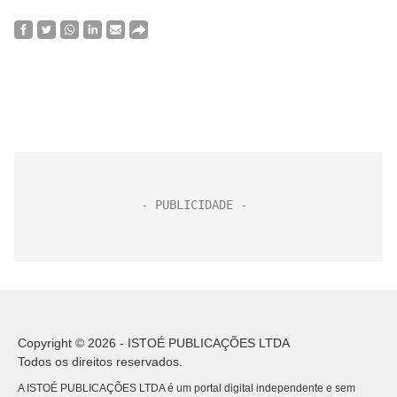
Copyright © 2026 - ISTOÉ PUBLICAÇÕES LTDA
Todos os direitos reservados.
A ISTOÉ PUBLICAÇÕES LTDA é um portal digital independente e sem